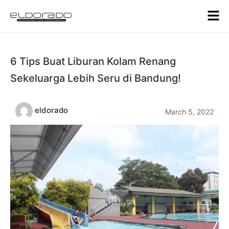
6 Tips Buat Liburan Kolam Renang
Sekeluarga Lebih Seru di Bandung!
eldorado
March 5, 2022