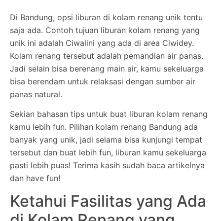
Di Bandung, opsi liburan di kolam renang unik tentu
saja ada. Contoh tujuan liburan kolam renang yang
unik ini adalah Ciwalini yang ada di area Ciwidey.
Kolam renang tersebut adalah pemandian air panas.
Jadi selain bisa berenang main air, kamu sekeluarga
bisa berendam untuk relaksasi dengan sumber air
panas natural.
Sekian bahasan tips untuk buat liburan kolam renang
kamu lebih fun. Pilihan kolam renang Bandung ada
banyak yang unik, jadi selama bisa kunjungi tempat
tersebut dan buat lebih fun, liburan kamu sekeluarga
pasti lebih puas! Terima kasih sudah baca artikelnya
dan have fun!
Ketahui Fasilitas yang Ada
di Kolam Renang yang