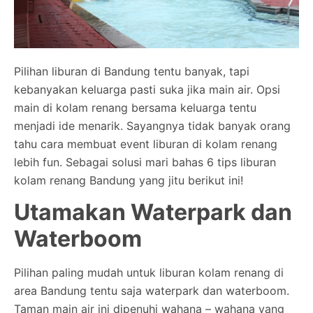
Pilihan liburan di Bandung tentu banyak, tapi
kebanyakan keluarga pasti suka jika main air. Opsi
main di kolam renang bersama keluarga tentu
menjadi ide menarik. Sayangnya tidak banyak orang
tahu cara membuat event liburan di kolam renang
lebih fun. Sebagai solusi mari bahas 6 tips liburan
kolam renang Bandung yang jitu berikut ini!
Utamakan Waterpark dan
Waterboom
Pilihan paling mudah untuk liburan kolam renang di
area Bandung tentu saja waterpark dan waterboom.
Taman main air ini dipenuhi wahana – wahana yang