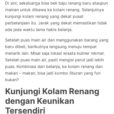
Di sini, sekeluarga bisa beli baju renang baru ataupun
mainan untuk dibawa ke kolam renang. Selanjutnya
kunjungi kolam renang yang dekat pusat
perbelanjaan itu. Jarak yang dekat memastikan tidak
ada jeda waktu lama habis belanja.
Setelah puas main air dan menggunakan barang yang
baru dibeli, berikutnya langsung menuju tempat
menarik lain. Misal saja lokasi wisata kuliner nikmat.
Setelah puas main air, pasti mengisi perut jadi lebih
puas. Kombinasi dari belanja, ke kolam renang dan
makan – makan, bisa jadi kombo liburan yang fun
bukan?
Kunjungi Kolam Renang
dengan Keunikan
Tersendiri