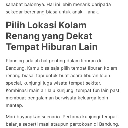
sahabat balonnya. Hal ini lebih menarik daripada
sekedar berenang biasa untuk anak – anak.
Pilih Lokasi Kolam
Renang yang Dekat
Tempat Hiburan Lain
Planning adalah hal penting dalam liburan di
Bandung. Kamu bisa saja pilih tempat liburan kolam
renang biasa, tapi untuk buat acara liburan lebih
special, kunjungi juga wisata tempat sekitar.
Kombinasi main air lalu kunjungi tempat fun lain pasti
membuat pengalaman berwisata keluarga lebih
mantap.
Mari bayangkan scenario. Pertama kunjungi tempat
belanja seperti maal ataupun pertokoan di Bandung.