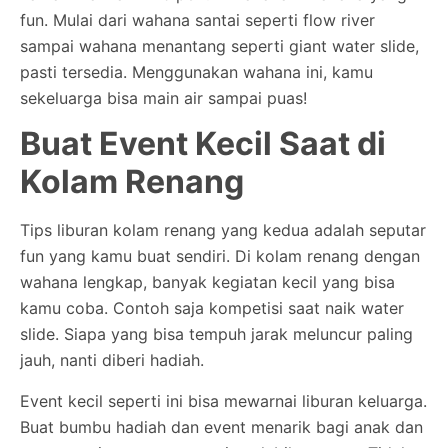
fun. Mulai dari wahana santai seperti flow river
sampai wahana menantang seperti giant water slide,
pasti tersedia. Menggunakan wahana ini, kamu
sekeluarga bisa main air sampai puas!
Buat Event Kecil Saat di
Kolam Renang
Tips liburan kolam renang yang kedua adalah seputar
fun yang kamu buat sendiri. Di kolam renang dengan
wahana lengkap, banyak kegiatan kecil yang bisa
kamu coba. Contoh saja kompetisi saat naik water
slide. Siapa yang bisa tempuh jarak meluncur paling
jauh, nanti diberi hadiah.
Event kecil seperti ini bisa mewarnai liburan keluarga.
Buat bumbu hadiah dan event menarik bagi anak dan