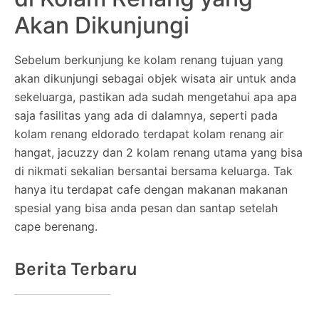
Akan Dikunjungi
Sebelum berkunjung ke kolam renang tujuan yang
akan dikunjungi sebagai objek wisata air untuk anda
sekeluarga, pastikan ada sudah mengetahui apa apa
saja fasilitas yang ada di dalamnya, seperti pada
kolam renang eldorado terdapat kolam renang air
hangat, jacuzzy dan 2 kolam renang utama yang bisa
di nikmati sekalian bersantai bersama keluarga. Tak
hanya itu terdapat cafe dengan makanan makanan
spesial yang bisa anda pesan dan santap setelah
cape berenang.
Berita Terbaru