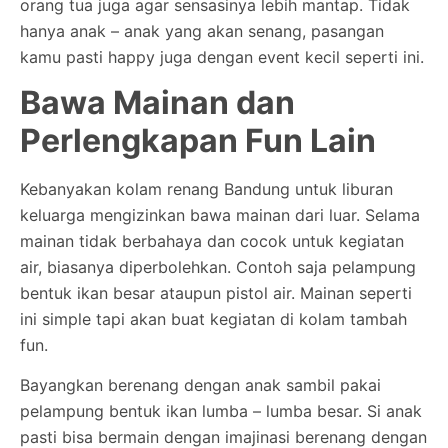
orang tua juga agar sensasinya lebih mantap. Tidak
hanya anak – anak yang akan senang, pasangan
kamu pasti happy juga dengan event kecil seperti ini.
Bawa Mainan dan
Perlengkapan Fun Lain
Kebanyakan kolam renang Bandung untuk liburan
keluarga mengizinkan bawa mainan dari luar. Selama
mainan tidak berbahaya dan cocok untuk kegiatan
air, biasanya diperbolehkan. Contoh saja pelampung
bentuk ikan besar ataupun pistol air. Mainan seperti
ini simple tapi akan buat kegiatan di kolam tambah
fun.
Bayangkan berenang dengan anak sambil pakai
pelampung bentuk ikan lumba – lumba besar. Si anak
pasti bisa bermain dengan imajinasi berenang dengan