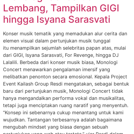
Lembang, Tampilkan GIGI
hingga Isyana Sarasvati
Konser musik tematik yang memadukan alur cerita dan
elemen visual dalam pertunjukan musik tunggal
itu menampilkan sejumlah selebritas papan atas, mulai
dari GIGI, Isyana Sarasvati, For Revenge, hingga DJ
Lalalili. Berbeda dari konser musik biasa, Monologi
Concert menawarkan pengalaman imersif yang
melibatkan penonton secara emosional. Kepala Project
Event Kailash Group Resdi mengatakan, sebagai bentuk
baru dari pertunjukan musik, Monologi Concert tidak
hanya mengandalkan performa vokal dan musikalitas,
tetapi juga menciptakan ruang naratif yang menyentuh.
“Konsep ini sebenarnya cukup menantang untuk kami
wujudkan. Tantangan terbesarnya adalah bagaimana
mengubah mindset yang biasa dengan sebuah