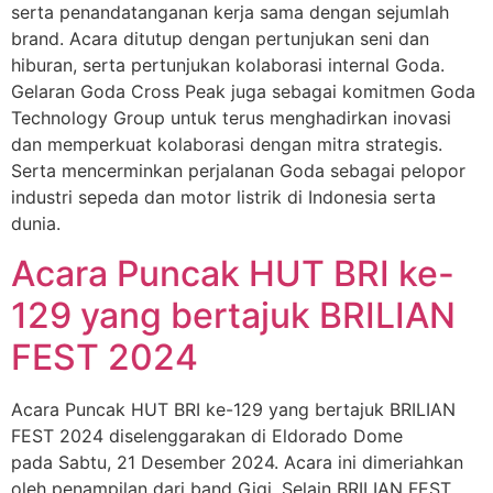
serta penandatanganan kerja sama dengan sejumlah
brand. Acara ditutup dengan pertunjukan seni dan
hiburan, serta pertunjukan kolaborasi internal Goda.
Gelaran Goda Cross Peak juga sebagai komitmen Goda
Technology Group untuk terus menghadirkan inovasi
dan memperkuat kolaborasi dengan mitra strategis.
Serta mencerminkan perjalanan Goda sebagai pelopor
industri sepeda dan motor listrik di Indonesia serta
dunia.
Acara Puncak HUT BRI ke-
129 yang bertajuk BRILIAN
FEST 2024
Acara Puncak HUT BRI ke-129 yang bertajuk BRILIAN
FEST 2024 diselenggarakan di Eldorado Dome
pada Sabtu, 21 Desember 2024. Acara ini dimeriahkan
oleh penampilan dari band Gigi. Selain BRILIAN FEST