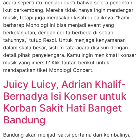
acara seperti itu menjadi bukti bahwa selera penonton
ikut berkembang. Mereka tidak hanya ingin mendengar
musik, tetapi juga merasakan kisah di baliknya. “Kami
berharap Monologi ini bisa menjadi event yang
berkelanjutan, dengan cerita berbeda di setiap
tahunnya,” tutup Resdi. Untuk menjaga kenyamanan
dalam skala besar, sistem tata acara disusun dengan
detail pihak penyelengara. Kamu ingin menikmati konser
musik yang imersif? Klik tautan berikut untuk
mendapatkan tiket Monologi Concert.
Juicy Luicy, Adrian Khalif-
Bernadya Isi Konser untuk
Korban Sakit Hati Banget
Bandung
Bandung akan menjadi saksi pertama dari kembalinya