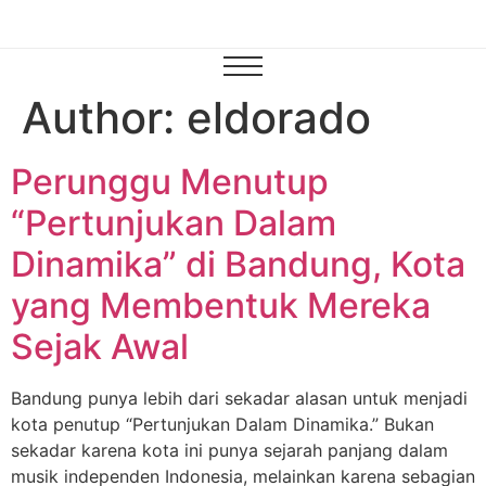
Author:
eldorado
Perunggu Menutup
“Pertunjukan Dalam
Dinamika” di Bandung, Kota
yang Membentuk Mereka
Sejak Awal
Bandung punya lebih dari sekadar alasan untuk menjadi
kota penutup “Pertunjukan Dalam Dinamika.” Bukan
sekadar karena kota ini punya sejarah panjang dalam
musik independen Indonesia, melainkan karena sebagian