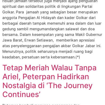
ribuan jamaah tersebut juga menjadi ajang penguatan
spiritual dan solidaritas politik di lingkungan Partai
Golkar. Para jamaah yang sebagian besar merupakan
anggota Pengajian Al Hidayah dan kader Golkar dari
berbagai daerah tampak memenuhi area dalam dan luar
gedung sambil mengumandangkan salawat dan doa
bersama. Dalam kesempatan yang sama Wakil Gubernur
Jawa Barat, Erwan Setiawan, memberikan apresiasi
atas penyelenggaraan pengajian akbar Golkar Jabar ini.
Menurutnya, politik seharusnya menjadi ruang bagi
keadaban, persatuan serta kebersamaan.(*)
Tetap Meriah Walau Tanpa
Ariel, Peterpan Hadirkan
Nostalgia di ‘The Journey
Continues’