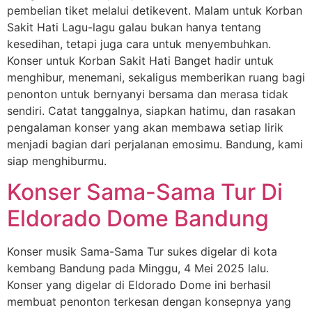
pembelian tiket melalui detikevent. Malam untuk Korban
Sakit Hati Lagu-lagu galau bukan hanya tentang
kesedihan, tetapi juga cara untuk menyembuhkan.
Konser untuk Korban Sakit Hati Banget hadir untuk
menghibur, menemani, sekaligus memberikan ruang bagi
penonton untuk bernyanyi bersama dan merasa tidak
sendiri. Catat tanggalnya, siapkan hatimu, dan rasakan
pengalaman konser yang akan membawa setiap lirik
menjadi bagian dari perjalanan emosimu. Bandung, kami
siap menghiburmu.
Konser Sama-Sama Tur Di
Eldorado Dome Bandung
Konser musik Sama-Sama Tur sukes digelar di kota
kembang Bandung pada Minggu, 4 Mei 2025 lalu.
Konser yang digelar di Eldorado Dome ini berhasil
membuat penonton terkesan dengan konsepnya yang