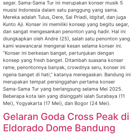
segar. Sama-Sama Tur ini merupakan konser musik 5
musisi Indonesia dalam satu panggung yang sama.
Mereka adalah Tulus, Dere, Sal Priadi, Idgitaf, dan juga
Kunto Aji. Konser ini memiliki konsep yang begitu segar,
dan sangat mengesankan penonton yang hadir. Hal ini
diungkapkan oleh Andre (25), salah satu penonton yang
kami wawancarai mengenai kesan selama konser ini.
“Konser ini berkesan banget, pertunjukan dengan
konsep yang fresh banget. Ditambah suasana konser
rame, penontonnya banyak, crowdnya seru, konser ini
ngena banget di hati,” katanya menegaskan. Bandung ini
merupakan tempat persinggahan pertama konser
Sama-Sama Tur yang berlangsung selama Mei 2025.
Beberapa kota lain yang disinggahi ialah Surabaya (11
Mei), Yogyakarta (17 Mei), dan Bogor (24 Mei).
Gelaran Goda Cross Peak di
Eldorado Dome Bandung