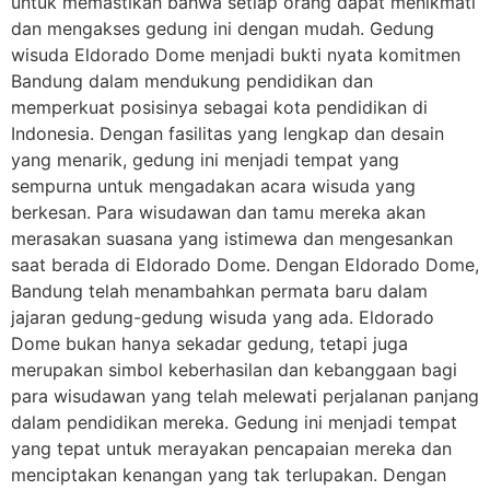
untuk memastikan bahwa setiap orang dapat menikmati
dan mengakses gedung ini dengan mudah. Gedung
wisuda Eldorado Dome menjadi bukti nyata komitmen
Bandung dalam mendukung pendidikan dan
memperkuat posisinya sebagai kota pendidikan di
Indonesia. Dengan fasilitas yang lengkap dan desain
yang menarik, gedung ini menjadi tempat yang
sempurna untuk mengadakan acara wisuda yang
berkesan. Para wisudawan dan tamu mereka akan
merasakan suasana yang istimewa dan mengesankan
saat berada di Eldorado Dome. Dengan Eldorado Dome,
Bandung telah menambahkan permata baru dalam
jajaran gedung-gedung wisuda yang ada. Eldorado
Dome bukan hanya sekadar gedung, tetapi juga
merupakan simbol keberhasilan dan kebanggaan bagi
para wisudawan yang telah melewati perjalanan panjang
dalam pendidikan mereka. Gedung ini menjadi tempat
yang tepat untuk merayakan pencapaian mereka dan
menciptakan kenangan yang tak terlupakan. Dengan