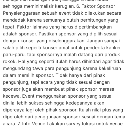
sehingga meminimalisir kerugian. 6. Faktor Sponsor
Penyelenggaraan sebuah event tidak dilakukan secara
mendadak karena semuanya butuh perhitungan yang
tepat. Faktor lainnya yang harus dipertimbangkan
adalah sponsor. Pastikan sponsor yang dipilih sesuai
dengan konser yang diselenggarakan. Jangan sampai
salah pilih seperti konser amal untuk penderita kanker
paru-paru, tapi sponsornya malah datang dari produk
rokok. Hal yang seperti itulah harus dihindari agar tidak
mengundang tawa para pengunjung karena kekeliruan
dalam memilih sponsor. Tidak hanya dari pihak
pengunjung, tapi acara yang tidak sesuai dengan
sponsor juga akan membuat pihak sponsor merasa
kecewa. Event menggunakan sponsor yang sesuai
dinilai lebih sukses sehingga kedepannya akan
dipercaya lagi oleh pihak sponsor. Itulah nilai plus yang
diperoleh dari penggunaan sponsor sesuai dengan tema
acara. 7. Info Venue Lakukan survey lokasi untuk venue