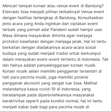
Mencari tempat konser atau venue event di Bandung?
Eldorado bisa menjadi pilihan terbaiknya! Venue event
dengan fasilitas terlengkap di Bandung. Konsultasikan
jenis acara yang Anda inginkan dan ciptakan event
terbaik yang pernah ada! Pandemi sudah hampir usai.
Masa dimana masyarakat diminta agar menjaga
protokol kesehatan dengan menjaga jarak. Hal ini tentu
berkaitan dengan diadakannya acara-acara sosial
budaya yang sudah menjadi tradisi untuk berkumpul
dalam merayakan event-event tertentu di Indonesia. Tak
lain halnya adalah penyelenggaraan konser musik.
Konser musik selain memiliki penggemar tersendiri di
hati para pecinta musik, juga memiliki potensi
penggerak ekonomi yang sangat luar biaa. Melihat
melandainya kasus covid-19 di Indonesia, yang
beradampak pada diperbolehkannya masyarakat
beraktivitas seperti pada kondisi normal, hal ini tentu
menjadi kabar baik bagi para pecinta musik di