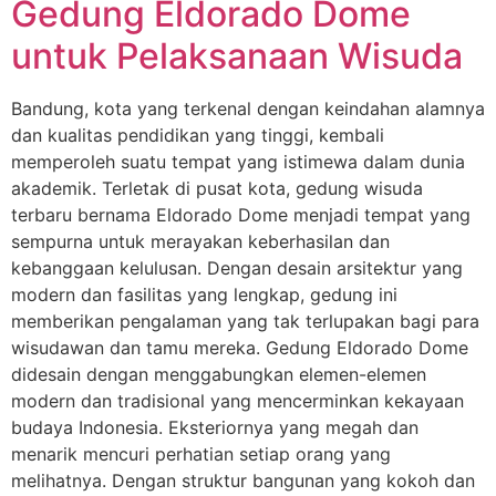
Gedung Eldorado Dome
untuk Pelaksanaan Wisuda
Bandung, kota yang terkenal dengan keindahan alamnya
dan kualitas pendidikan yang tinggi, kembali
memperoleh suatu tempat yang istimewa dalam dunia
akademik. Terletak di pusat kota, gedung wisuda
terbaru bernama Eldorado Dome menjadi tempat yang
sempurna untuk merayakan keberhasilan dan
kebanggaan kelulusan. Dengan desain arsitektur yang
modern dan fasilitas yang lengkap, gedung ini
memberikan pengalaman yang tak terlupakan bagi para
wisudawan dan tamu mereka. Gedung Eldorado Dome
didesain dengan menggabungkan elemen-elemen
modern dan tradisional yang mencerminkan kekayaan
budaya Indonesia. Eksteriornya yang megah dan
menarik mencuri perhatian setiap orang yang
melihatnya. Dengan struktur bangunan yang kokoh dan