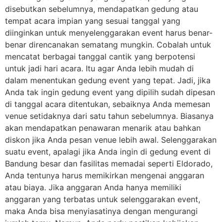
disebutkan sebelumnya, mendapatkan gedung atau
tempat acara impian yang sesuai tanggal yang
diinginkan untuk menyelenggarakan event harus benar-
benar direncanakan sematang mungkin. Cobalah untuk
mencatat berbagai tanggal cantik yang berpotensi
untuk jadi hari acara. Itu agar Anda lebih mudah di
dalam menentukan gedung event yang tepat. Jadi, jika
Anda tak ingin gedung event yang dipilih sudah dipesan
di tanggal acara ditentukan, sebaiknya Anda memesan
venue setidaknya dari satu tahun sebelumnya. Biasanya
akan mendapatkan penawaran menarik atau bahkan
diskon jika Anda pesan venue lebih awal. Selenggarakan
suatu event, apalagi jika Anda ingin di gedung event di
Bandung besar dan fasilitas memadai seperti Eldorado,
Anda tentunya harus memikirkan mengenai anggaran
atau biaya. Jika anggaran Anda hanya memiliki
anggaran yang terbatas untuk selenggarakan event,
maka Anda bisa menyiasatinya dengan mengurangi