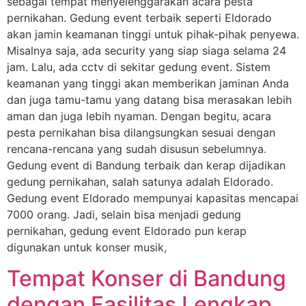
sebagai tempat menyelenggarakan acara pesta
pernikahan. Gedung event terbaik seperti Eldorado
akan jamin keamanan tinggi untuk pihak-pihak penyewa.
Misalnya saja, ada security yang siap siaga selama 24
jam. Lalu, ada cctv di sekitar gedung event. Sistem
keamanan yang tinggi akan memberikan jaminan Anda
dan juga tamu-tamu yang datang bisa merasakan lebih
aman dan juga lebih nyaman. Dengan begitu, acara
pesta pernikahan bisa dilangsungkan sesuai dengan
rencana-rencana yang sudah disusun sebelumnya.
Gedung event di Bandung terbaik dan kerap dijadikan
gedung pernikahan, salah satunya adalah Eldorado.
Gedung event Eldorado mempunyai kapasitas mencapai
7000 orang. Jadi, selain bisa menjadi gedung
pernikahan, gedung event Eldorado pun kerap
digunakan untuk konser musik,
Tempat Konser di Bandung
dengan Fasilitas Lengkap