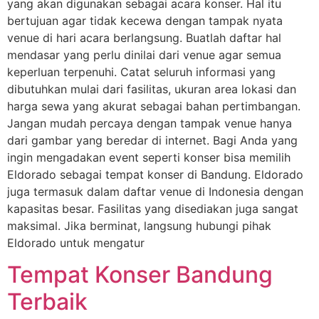
yang akan digunakan sebagai acara konser. Hal itu
bertujuan agar tidak kecewa dengan tampak nyata
venue di hari acara berlangsung. Buatlah daftar hal
mendasar yang perlu dinilai dari venue agar semua
keperluan terpenuhi. Catat seluruh informasi yang
dibutuhkan mulai dari fasilitas, ukuran area lokasi dan
harga sewa yang akurat sebagai bahan pertimbangan.
Jangan mudah percaya dengan tampak venue hanya
dari gambar yang beredar di internet. Bagi Anda yang
ingin mengadakan event seperti konser bisa memilih
Eldorado sebagai tempat konser di Bandung. Eldorado
juga termasuk dalam daftar venue di Indonesia dengan
kapasitas besar. Fasilitas yang disediakan juga sangat
maksimal. Jika berminat, langsung hubungi pihak
Eldorado untuk mengatur
Tempat Konser Bandung
Terbaik