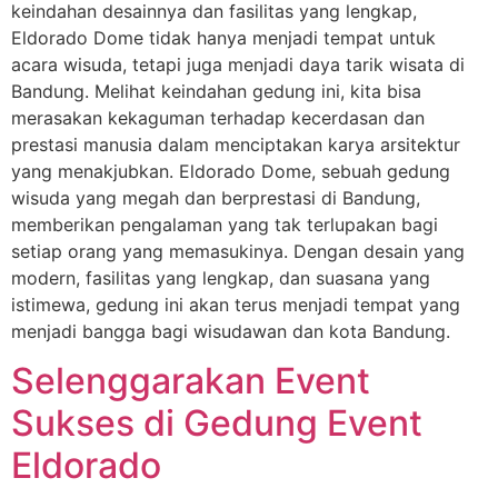
keindahan desainnya dan fasilitas yang lengkap,
Eldorado Dome tidak hanya menjadi tempat untuk
acara wisuda, tetapi juga menjadi daya tarik wisata di
Bandung. Melihat keindahan gedung ini, kita bisa
merasakan kekaguman terhadap kecerdasan dan
prestasi manusia dalam menciptakan karya arsitektur
yang menakjubkan. Eldorado Dome, sebuah gedung
wisuda yang megah dan berprestasi di Bandung,
memberikan pengalaman yang tak terlupakan bagi
setiap orang yang memasukinya. Dengan desain yang
modern, fasilitas yang lengkap, dan suasana yang
istimewa, gedung ini akan terus menjadi tempat yang
menjadi bangga bagi wisudawan dan kota Bandung.
Selenggarakan Event
Sukses di Gedung Event
Eldorado