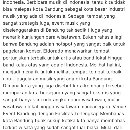
Indonesia. Berbicara musik di Indonesia, tentu kita tidak
bisa melepas kota Bandung sebagai kota besar industri
musik yang ada di Indonesia. Sebagai tempat yang
sangat strategis juga, event musik yang
diselenggarakan di Bandung tak sedikit juga yang
menarik kunjungan para wisatawan. Bukan rahasia lagi
bahwa Bandung adalah hotspot yang sangat baik untuk
pagelaran konser. Eldorado menawarkan tempat
pertunjukan terbaik untuk artis atau band lokal hingga
band kelas atas yang ada di Indonesia. Melihat hal ini,
menjadi menarik untuk melihat tempat-tempat terbaik
untuk pagelaran musik yang ada di kota Bandung.
Dimana kota yang juga disebut kota kembang tersebut
merupakan kota bersejarah yang sangat eksotis yang
sangat banyak mendatangkan para wisatawan, mulai
wisatawan lokal hingga wisatawan mancanegara. Venue
Event Bandung dengan Fasilitas Terlengkap Membahas
kota Bandung tidak cukup ketika kita hanya membahas
terkait wisata yang sudah sangat luar biasa. Mulai dari