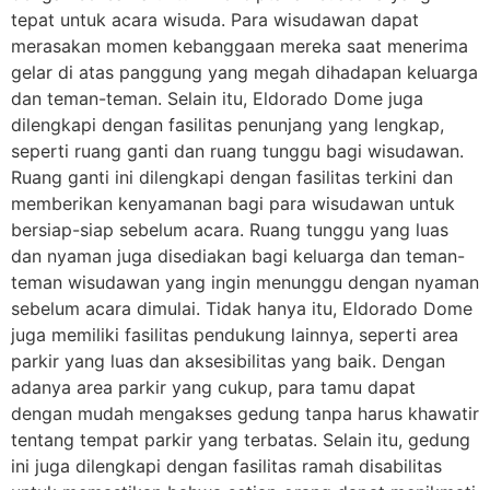
tepat untuk acara wisuda. Para wisudawan dapat
merasakan momen kebanggaan mereka saat menerima
gelar di atas panggung yang megah dihadapan keluarga
dan teman-teman. Selain itu, Eldorado Dome juga
dilengkapi dengan fasilitas penunjang yang lengkap,
seperti ruang ganti dan ruang tunggu bagi wisudawan.
Ruang ganti ini dilengkapi dengan fasilitas terkini dan
memberikan kenyamanan bagi para wisudawan untuk
bersiap-siap sebelum acara. Ruang tunggu yang luas
dan nyaman juga disediakan bagi keluarga dan teman-
teman wisudawan yang ingin menunggu dengan nyaman
sebelum acara dimulai. Tidak hanya itu, Eldorado Dome
juga memiliki fasilitas pendukung lainnya, seperti area
parkir yang luas dan aksesibilitas yang baik. Dengan
adanya area parkir yang cukup, para tamu dapat
dengan mudah mengakses gedung tanpa harus khawatir
tentang tempat parkir yang terbatas. Selain itu, gedung
ini juga dilengkapi dengan fasilitas ramah disabilitas