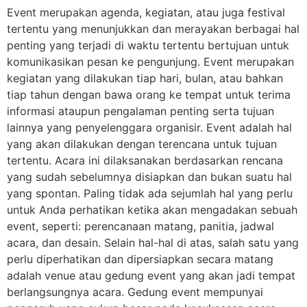
Event merupakan agenda, kegiatan, atau juga festival
tertentu yang menunjukkan dan merayakan berbagai hal
penting yang terjadi di waktu tertentu bertujuan untuk
komunikasikan pesan ke pengunjung. Event merupakan
kegiatan yang dilakukan tiap hari, bulan, atau bahkan
tiap tahun dengan bawa orang ke tempat untuk terima
informasi ataupun pengalaman penting serta tujuan
lainnya yang penyelenggara organisir. Event adalah hal
yang akan dilakukan dengan terencana untuk tujuan
tertentu. Acara ini dilaksanakan berdasarkan rencana
yang sudah sebelumnya disiapkan dan bukan suatu hal
yang spontan. Paling tidak ada sejumlah hal yang perlu
untuk Anda perhatikan ketika akan mengadakan sebuah
event, seperti: perencanaan matang, panitia, jadwal
acara, dan desain. Selain hal-hal di atas, salah satu yang
perlu diperhatikan dan dipersiapkan secara matang
adalah venue atau gedung event yang akan jadi tempat
berlangsungnya acara. Gedung event mempunyai