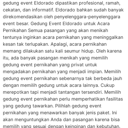
gedung event Eldorado dipastikan profesional, ramah,
cekatan, dan informatif. Eldorado bahkan sudah banyak
direkomendasikan oleh penyelenggara-penyelenggara
event besar. Gedung Event Eldorado untuk Acara
Pernikahan Semua pasangan yang akan menikah
tentunya inginkan acara pernikahan yang meninggalkan
kesan tak terlupakan. Apalagi, acara pernikahan
memang dilakukan satu kali seumur hidup. Oleh karena
itu, ada banyak pasangan menikah yang memilih
gedung event pernikahan yang privat untuk
mengadakan pernikahan yang menjadi impian. Memilih
gedung event pernikahan sebenarnya tak berbeda jauh
dengan memilih gedung untuk acara lainnya. Cukup
merepotkan tapi menjadi tantangan tersendiri. Memilih
gedung event pernikahan perlu memperhatikan fasilitas
yang gedung tawarkan. Pilihlah gedung event
pernikahan yang menawarkan banyak jenis paket. Ini
akan menguntungkan Anda dan pasangan karena bisa
memilih yang sesuai dengan keinginan dan kebutuhan.