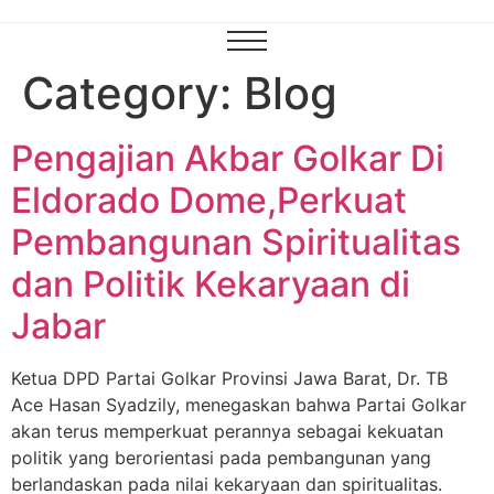
Category:
Blog
Pengajian Akbar Golkar Di
Eldorado Dome,Perkuat
Pembangunan Spiritualitas
dan Politik Kekaryaan di
Jabar
Ketua DPD Partai Golkar Provinsi Jawa Barat, Dr. TB
Ace Hasan Syadzily, menegaskan bahwa Partai Golkar
akan terus memperkuat perannya sebagai kekuatan
politik yang berorientasi pada pembangunan yang
berlandaskan pada nilai kekaryaan dan spiritualitas.