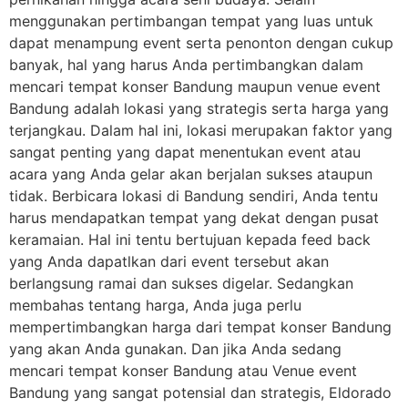
menggunakan pertimbangan tempat yang luas untuk
dapat menampung event serta penonton dengan cukup
banyak, hal yang harus Anda pertimbangkan dalam
mencari tempat konser Bandung maupun venue event
Bandung adalah lokasi yang strategis serta harga yang
terjangkau. Dalam hal ini, lokasi merupakan faktor yang
sangat penting yang dapat menentukan event atau
acara yang Anda gelar akan berjalan sukses ataupun
tidak. Berbicara lokasi di Bandung sendiri, Anda tentu
harus mendapatkan tempat yang dekat dengan pusat
keramaian. Hal ini tentu bertujuan kepada feed back
yang Anda dapatlkan dari event tersebut akan
berlangsung ramai dan sukses digelar. Sedangkan
membahas tentang harga, Anda juga perlu
mempertimbangkan harga dari tempat konser Bandung
yang akan Anda gunakan. Dan jika Anda sedang
mencari tempat konser Bandung atau Venue event
Bandung yang sangat potensial dan strategis, Eldorado