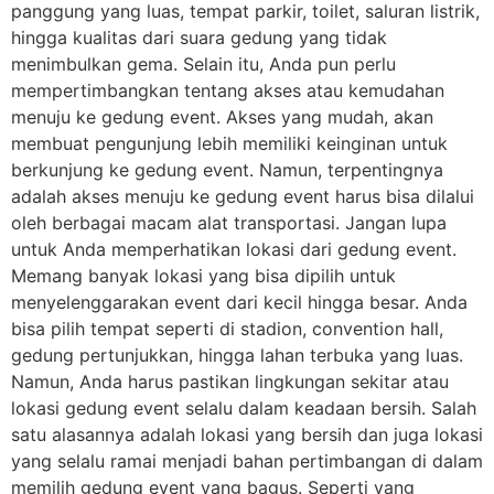
panggung yang luas, tempat parkir, toilet, saluran listrik,
hingga kualitas dari suara gedung yang tidak
menimbulkan gema. Selain itu, Anda pun perlu
mempertimbangkan tentang akses atau kemudahan
menuju ke gedung event. Akses yang mudah, akan
membuat pengunjung lebih memiliki keinginan untuk
berkunjung ke gedung event. Namun, terpentingnya
adalah akses menuju ke gedung event harus bisa dilalui
oleh berbagai macam alat transportasi. Jangan lupa
untuk Anda memperhatikan lokasi dari gedung event.
Memang banyak lokasi yang bisa dipilih untuk
menyelenggarakan event dari kecil hingga besar. Anda
bisa pilih tempat seperti di stadion, convention hall,
gedung pertunjukkan, hingga lahan terbuka yang luas.
Namun, Anda harus pastikan lingkungan sekitar atau
lokasi gedung event selalu dalam keadaan bersih. Salah
satu alasannya adalah lokasi yang bersih dan juga lokasi
yang selalu ramai menjadi bahan pertimbangan di dalam
memilih gedung event yang bagus. Seperti yang