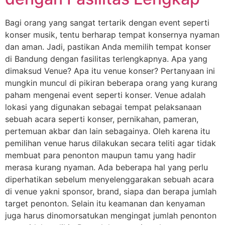
Bagi orang yang sangat tertarik dengan event seperti
konser musik, tentu berharap tempat konsernya nyaman
dan aman. Jadi, pastikan Anda memilih tempat konser
di Bandung dengan fasilitas terlengkapnya. Apa yang
dimaksud Venue? Apa itu venue konser? Pertanyaan ini
mungkin muncul di pikiran beberapa orang yang kurang
paham mengenai event seperti konser. Venue adalah
lokasi yang digunakan sebagai tempat pelaksanaan
sebuah acara seperti konser, pernikahan, pameran,
pertemuan akbar dan lain sebagainya. Oleh karena itu
pemilihan venue harus dilakukan secara teliti agar tidak
membuat para penonton maupun tamu yang hadir
merasa kurang nyaman. Ada beberapa hal yang perlu
diperhatikan sebelum menyelenggarakan sebuah acara
di venue yakni sponsor, brand, siapa dan berapa jumlah
target penonton. Selain itu keamanan dan kenyaman
juga harus dinomorsatukan mengingat jumlah penonton