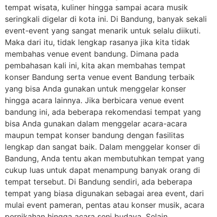
tempat wisata, kuliner hingga sampai acara musik
seringkali digelar di kota ini. Di Bandung, banyak sekali
event-event yang sangat menarik untuk selalu diikuti.
Maka dari itu, tidak lengkap rasanya jika kita tidak
membahas venue event bandung. Dimana pada
pembahasan kali ini, kita akan membahas tempat
konser Bandung serta venue event Bandung terbaik
yang bisa Anda gunakan untuk menggelar konser
hingga acara lainnya. Jika berbicara venue event
bandung ini, ada beberapa rekomendasi tempat yang
bisa Anda gunakan dalam menggelar acara-acara
maupun tempat konser bandung dengan fasilitas
lengkap dan sangat baik. Dalam menggelar konser di
Bandung, Anda tentu akan membutuhkan tempat yang
cukup luas untuk dapat menampung banyak orang di
tempat tersebut. Di Bandung sendiri, ada beberapa
tempat yang biasa digunakan sebagai area event, dari
mulai event pameran, pentas atau konser musik, acara
pernikahan hingga acara seni budaya. Selain