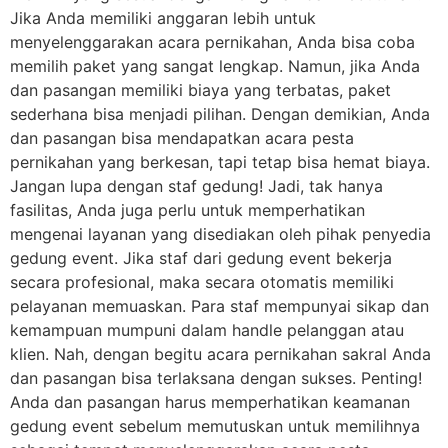
Jika Anda memiliki anggaran lebih untuk
menyelenggarakan acara pernikahan, Anda bisa coba
memilih paket yang sangat lengkap. Namun, jika Anda
dan pasangan memiliki biaya yang terbatas, paket
sederhana bisa menjadi pilihan. Dengan demikian, Anda
dan pasangan bisa mendapatkan acara pesta
pernikahan yang berkesan, tapi tetap bisa hemat biaya.
Jangan lupa dengan staf gedung! Jadi, tak hanya
fasilitas, Anda juga perlu untuk memperhatikan
mengenai layanan yang disediakan oleh pihak penyedia
gedung event. Jika staf dari gedung event bekerja
secara profesional, maka secara otomatis memiliki
pelayanan memuaskan. Para staf mempunyai sikap dan
kemampuan mumpuni dalam handle pelanggan atau
klien. Nah, dengan begitu acara pernikahan sakral Anda
dan pasangan bisa terlaksana dengan sukses. Penting!
Anda dan pasangan harus memperhatikan keamanan
gedung event sebelum memutuskan untuk memilihnya