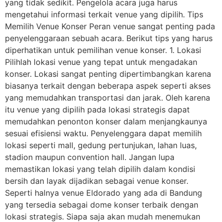
yang tidak sedikit. Pengelola acara juga harus
mengetahui informasi terkait venue yang dipilih. Tips
Memilih Venue Konser Peran venue sangat penting pada
penyelenggaraan sebuah acara. Berikut tips yang harus
diperhatikan untuk pemilihan venue konser. 1. Lokasi
Pilihlah lokasi venue yang tepat untuk mengadakan
konser. Lokasi sangat penting dipertimbangkan karena
biasanya terkait dengan beberapa aspek seperti akses
yang memudahkan transportasi dan jarak. Oleh karena
itu venue yang dipilih pada lokasi strategis dapat
memudahkan penonton konser dalam menjangkaunya
sesuai efisiensi waktu. Penyelenggara dapat memilih
lokasi seperti mall, gedung pertunjukan, lahan luas,
stadion maupun convention hall. Jangan lupa
memastikan lokasi yang telah dipilih dalam kondisi
bersih dan layak dijadikan sebagai venue konser.
Seperti halnya venue Eldorado yang ada di Bandung
yang tersedia sebagai dome konser terbaik dengan
lokasi strategis. Siapa saja akan mudah menemukan