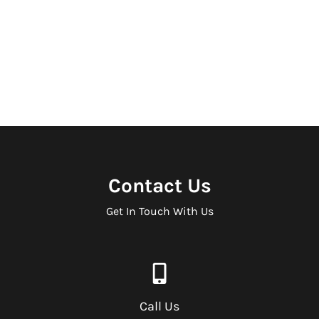
Contact Us
Get In Touch With Us
Call Us