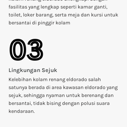
fasilitas yang lengkap seperti kamar ganti,
toilet, loker barang, serta meja dan kursi untuk
bersantai di pinggir kolam
03
Lingkungan Sejuk
Kelebihan kolam renang eldorado salah
satunya berada di area kawasan eldorado yang
sejuk, sehingga nyaman untuk berenang dan
bersantai, tidak bising dengan polusi suara
kendaraan.