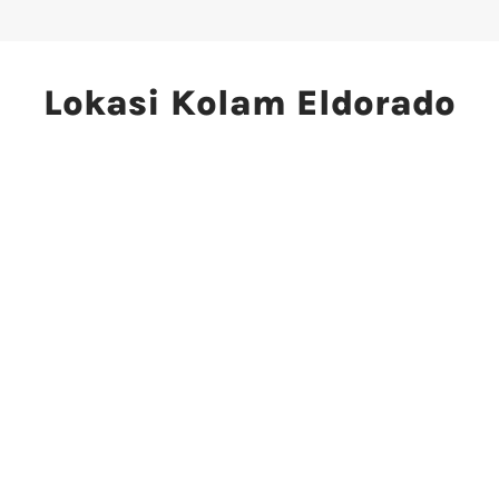
Lokasi Kolam Eldorado