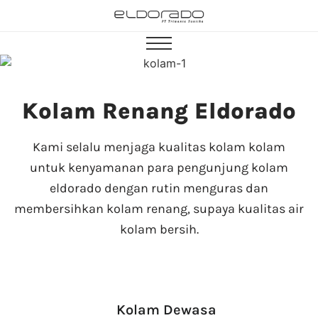
Kolam Renang Eldorado
Kami selalu menjaga kualitas kolam kolam
untuk kenyamanan para pengunjung kolam
eldorado dengan rutin menguras dan
membersihkan kolam renang, supaya kualitas air
kolam bersih.
Kolam Dewasa