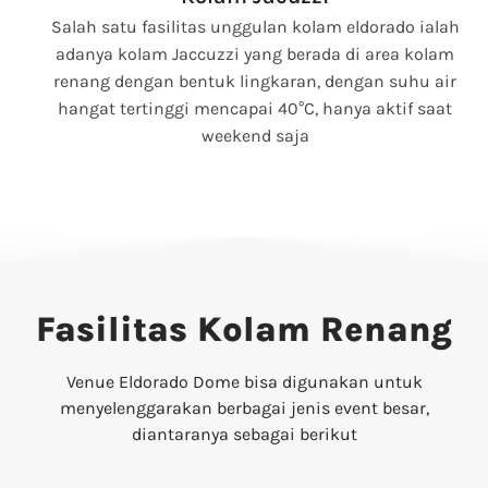
Salah satu fasilitas unggulan kolam eldorado ialah
adanya kolam Jaccuzzi yang berada di area kolam
renang dengan bentuk lingkaran, dengan suhu air
hangat tertinggi mencapai 40°C, hanya aktif saat
weekend saja
Fasilitas Kolam Renang
Venue Eldorado Dome bisa digunakan untuk
menyelenggarakan berbagai jenis event besar,
diantaranya sebagai berikut