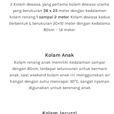
2 Kolam dewasa, yang pertama kolam dewasa utama
yang berukuran
36 x 25
meter dengan kedalaman
kolam renang
1 sampai 2 meter
. Kolam dewasa kedua
berbentuk
L
berukuran 20×10 meter dengan kedalama
80cm – 1,6 meter.
Kolam Anak
Kolam renang anak memiliki kedalaman sampai
dengan 80cm, terdapat seluncuran untuk bermain
anak, saat weekend kolam anak ini menggunakan air
hangat dengan suhu mencapai 30°C, sangat nyaman
digunakan untuk berenang anak
Kolam Jacuzzi