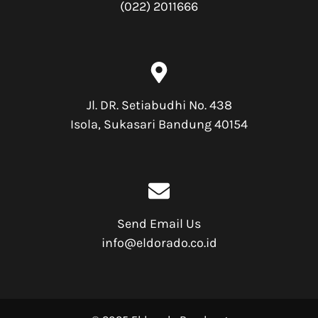
(022) 2011666
Jl. DR. Setiabudhi No. 438
Isola, Sukasari Bandung 40154
Send Email Us
info@eldorado.co.id