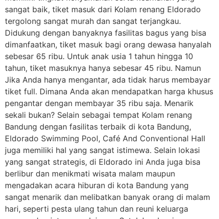
sangat baik, tiket masuk dari Kolam renang Eldorado
tergolong sangat murah dan sangat terjangkau.
Didukung dengan banyaknya fasilitas bagus yang bisa
dimanfaatkan, tiket masuk bagi orang dewasa hanyalah
sebesar 65 ribu. Untuk anak usia 1 tahun hingga 10
tahun, tiket masuknya hanya sebesar 45 ribu. Namun
Jika Anda hanya mengantar, ada tidak harus membayar
tiket full. Dimana Anda akan mendapatkan harga khusus
pengantar dengan membayar 35 ribu saja. Menarik
sekali bukan? Selain sebagai tempat Kolam renang
Bandung dengan fasilitas terbaik di kota Bandung,
Eldorado Swimming Pool, Café And Conventional Hall
juga memiliki hal yang sangat istimewa. Selain lokasi
yang sangat strategis, di Eldorado ini Anda juga bisa
berlibur dan menikmati wisata malam maupun
mengadakan acara hiburan di kota Bandung yang
sangat menarik dan melibatkan banyak orang di malam
hari, seperti pesta ulang tahun dan reuni keluarga