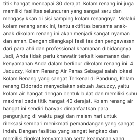
titik hangat mencapai 30 derajat. Kolam renang ini juga
memiliki fasilitas seluncuran yang sangat seru dan
mengasyikkan di sisi samping kolam renangnya. Melalui
kolam renang anak ini, tentu aktifitas bersama anak-
anak dikolam renang ini akan menjadi sangat nyaman
dan aman. Dengan dilengkapi fasilitas dan pengawasan
dari para ahli dan professional keamanan dibidangnya.
Jadi, Anda tidak perlu khawatir terkait keamanan dan
kenyamanan Anda dalam berlibur dikolam renang ini. 4.
Jacuzzy, Kolam Renang Air Panas Sebagai salah lokasi
Kolam Renang yang sangat Terkenal di Bandung, Kolam
renang Eldorado menyediakan sebuah Jacuzzy, yaitu
kolam air hangat dengan bentuk bulat dan memiliki suhu
maximal pada titik hangat 40 derajat. Kolam renang air
hangat ini sendiri banyak dimanfaatkan para
pengunjung di waktu pagi dan malam hari untuk
rileksasi sembari menikmati pemandangan yang sangat
indah. Dengan fasilitas yang sangat lengkap dan
memiliki tingkat kenyamanan serta keamanan yang