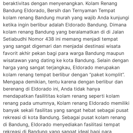
beraktivitas dengan menyenangkan. Kolam Renang
Bandung Eldorado, Bersih dan Ternyaman Tempat
kolam renang Bandung murah yang wajib Anda kunjungi
ketika ingin berlibur adalah Eldorado Bandung. Dimana
kolam renang Bandung yang beralamatkan di di Jalan
Setiabudhi Nomor 438 ini memang menjadi tempat
yang sangat digemari dan menjadai destinasi wisata
favorit akhir pekan bagi para warga Bandung maupun
wisatawan yang dating ke kota Bandung. Selain dengan
harga yang sangat terjangkau, Eldorado merupakan
kolam renang tempat berlibur dengan “paket komplit”.
Mengapa demikian, tentu karena dengan berlibur dan
berenang di Eldorado ini, Anda tidak hanya
mendapatkan fasilititas kolam renang seperti kolam
renang pada umumnya, Kolam renang Eldorado memiliki
banyak sekali fasilitas yang sangat hebat sebagai pusat
rekreasi di kota Bandung. Sebagai pusat kolam renang
di Bandung, Eldorado menyediakan fasilitasi tempat
rekreasi di Bandung yang sangat ideal bagi para