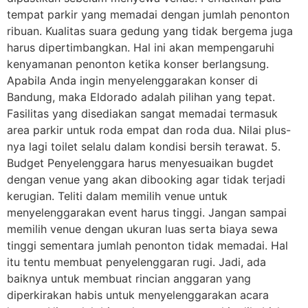
tempat parkir yang memadai dengan jumlah penonton
ribuan. Kualitas suara gedung yang tidak bergema juga
harus dipertimbangkan. Hal ini akan mempengaruhi
kenyamanan penonton ketika konser berlangsung.
Apabila Anda ingin menyelenggarakan konser di
Bandung, maka Eldorado adalah pilihan yang tepat.
Fasilitas yang disediakan sangat memadai termasuk
area parkir untuk roda empat dan roda dua. Nilai plus-
nya lagi toilet selalu dalam kondisi bersih terawat. 5.
Budget Penyelenggara harus menyesuaikan bugdet
dengan venue yang akan dibooking agar tidak terjadi
kerugian. Teliti dalam memilih venue untuk
menyelenggarakan event harus tinggi. Jangan sampai
memilih venue dengan ukuran luas serta biaya sewa
tinggi sementara jumlah penonton tidak memadai. Hal
itu tentu membuat penyelenggaran rugi. Jadi, ada
baiknya untuk membuat rincian anggaran yang
diperkirakan habis untuk menyelenggarakan acara