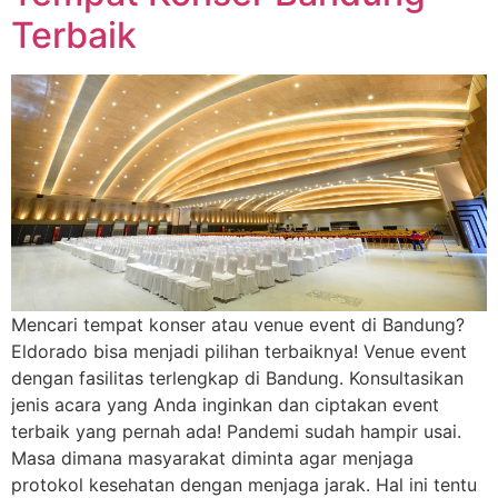
Terbaik
Mencari tempat konser atau venue event di Bandung?
Eldorado bisa menjadi pilihan terbaiknya! Venue event
dengan fasilitas terlengkap di Bandung. Konsultasikan
jenis acara yang Anda inginkan dan ciptakan event
terbaik yang pernah ada! Pandemi sudah hampir usai.
Masa dimana masyarakat diminta agar menjaga
protokol kesehatan dengan menjaga jarak. Hal ini tentu