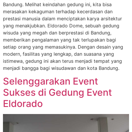
Bandung. Melihat keindahan gedung ini, kita bisa
merasakan kekaguman terhadap kecerdasan dan
prestasi manusia dalam menciptakan karya arsitektur
yang menakjubkan. Eldorado Dome, sebuah gedung
wisuda yang megah dan berprestasi di Bandung,
memberikan pengalaman yang tak terlupakan bagi
setiap orang yang memasukinya. Dengan desain yang
modern, fasilitas yang lengkap, dan suasana yang
istimewa, gedung ini akan terus menjadi tempat yang
menjadi bangga bagi wisudawan dan kota Bandung.
Selenggarakan Event
Sukses di Gedung Event
Eldorado