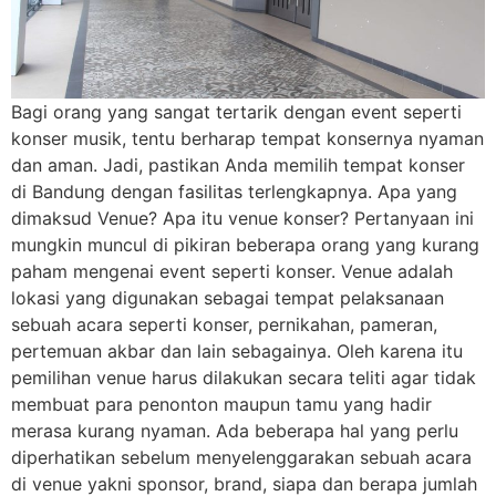
Bagi orang yang sangat tertarik dengan event seperti
konser musik, tentu berharap tempat konsernya nyaman
dan aman. Jadi, pastikan Anda memilih tempat konser
di Bandung dengan fasilitas terlengkapnya. Apa yang
dimaksud Venue? Apa itu venue konser? Pertanyaan ini
mungkin muncul di pikiran beberapa orang yang kurang
paham mengenai event seperti konser. Venue adalah
lokasi yang digunakan sebagai tempat pelaksanaan
sebuah acara seperti konser, pernikahan, pameran,
pertemuan akbar dan lain sebagainya. Oleh karena itu
pemilihan venue harus dilakukan secara teliti agar tidak
membuat para penonton maupun tamu yang hadir
merasa kurang nyaman. Ada beberapa hal yang perlu
diperhatikan sebelum menyelenggarakan sebuah acara
di venue yakni sponsor, brand, siapa dan berapa jumlah