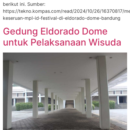
berikut ini. Sumber:
https://tekno.kompas.com/read/2024/10/26/16370817/me
keseruan-mpl-id-festival-di-eldorado-dome-bandung
Gedung Eldorado Dome
untuk Pelaksanaan Wisuda