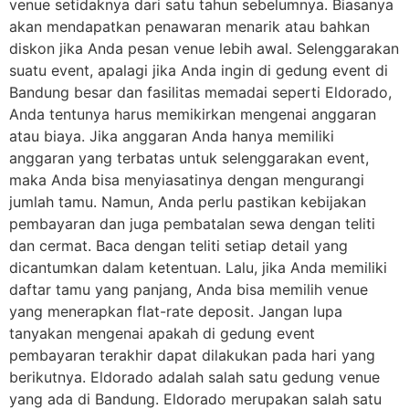
venue setidaknya dari satu tahun sebelumnya. Biasanya
akan mendapatkan penawaran menarik atau bahkan
diskon jika Anda pesan venue lebih awal. Selenggarakan
suatu event, apalagi jika Anda ingin di gedung event di
Bandung besar dan fasilitas memadai seperti Eldorado,
Anda tentunya harus memikirkan mengenai anggaran
atau biaya. Jika anggaran Anda hanya memiliki
anggaran yang terbatas untuk selenggarakan event,
maka Anda bisa menyiasatinya dengan mengurangi
jumlah tamu. Namun, Anda perlu pastikan kebijakan
pembayaran dan juga pembatalan sewa dengan teliti
dan cermat. Baca dengan teliti setiap detail yang
dicantumkan dalam ketentuan. Lalu, jika Anda memiliki
daftar tamu yang panjang, Anda bisa memilih venue
yang menerapkan flat-rate deposit. Jangan lupa
tanyakan mengenai apakah di gedung event
pembayaran terakhir dapat dilakukan pada hari yang
berikutnya. Eldorado adalah salah satu gedung venue
yang ada di Bandung. Eldorado merupakan salah satu