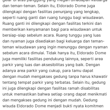
dan teman-teman. Selain itu, Eldorado Dome juga
dilengkapi dengan fasilitas penunjang yang lengkap,
seperti ruang ganti dan ruang tunggu bagi wisudawan.
Ruang ganti ini dilengkapi dengan fasilitas terkini dan
memberikan kenyamanan bagi para wisudawan untuk
bersiap-siap sebelum acara. Ruang tunggu yang luas
dan nyaman juga disediakan bagi keluarga dan teman-
teman wisudawan yang ingin menunggu dengan nyaman
sebelum acara dimulai. Tidak hanya itu, Eldorado Dome
juga memiliki fasilitas pendukung lainnya, seperti area
parkir yang luas dan aksesibilitas yang baik. Dengan
adanya area parkir yang cukup, para tamu dapat
dengan mudah mengakses gedung tanpa harus khawatir
tentang tempat parkir yang terbatas. Selain itu, gedung
ini juga dilengkapi dengan fasilitas ramah disabilitas
untuk memastikan bahwa setiap orang dapat menikmati
dan mengakses gedung ini dengan mudah. Gedung
wisuda Eldorado Dome menjadi bukti nyata komitmen