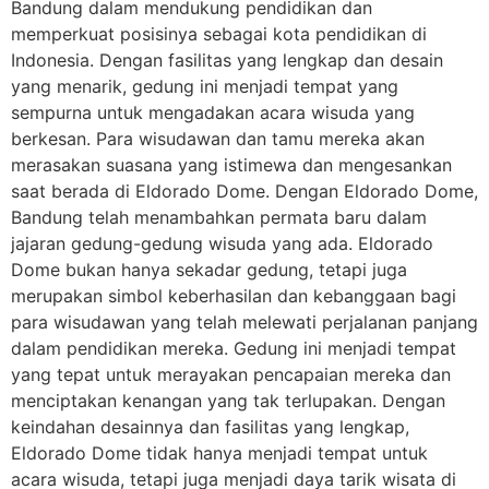
Bandung dalam mendukung pendidikan dan
memperkuat posisinya sebagai kota pendidikan di
Indonesia. Dengan fasilitas yang lengkap dan desain
yang menarik, gedung ini menjadi tempat yang
sempurna untuk mengadakan acara wisuda yang
berkesan. Para wisudawan dan tamu mereka akan
merasakan suasana yang istimewa dan mengesankan
saat berada di Eldorado Dome. Dengan Eldorado Dome,
Bandung telah menambahkan permata baru dalam
jajaran gedung-gedung wisuda yang ada. Eldorado
Dome bukan hanya sekadar gedung, tetapi juga
merupakan simbol keberhasilan dan kebanggaan bagi
para wisudawan yang telah melewati perjalanan panjang
dalam pendidikan mereka. Gedung ini menjadi tempat
yang tepat untuk merayakan pencapaian mereka dan
menciptakan kenangan yang tak terlupakan. Dengan
keindahan desainnya dan fasilitas yang lengkap,
Eldorado Dome tidak hanya menjadi tempat untuk
acara wisuda, tetapi juga menjadi daya tarik wisata di