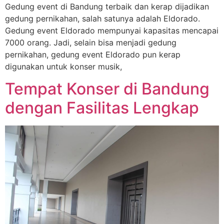
Gedung event di Bandung terbaik dan kerap dijadikan
gedung pernikahan, salah satunya adalah Eldorado.
Gedung event Eldorado mempunyai kapasitas mencapai
7000 orang. Jadi, selain bisa menjadi gedung
pernikahan, gedung event Eldorado pun kerap
digunakan untuk konser musik,
Tempat Konser di Bandung
dengan Fasilitas Lengkap