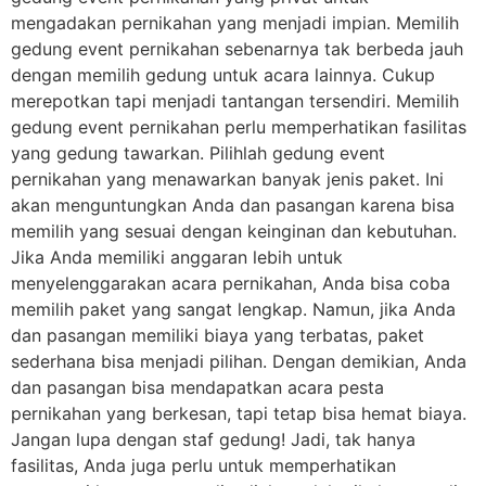
mengadakan pernikahan yang menjadi impian. Memilih
gedung event pernikahan sebenarnya tak berbeda jauh
dengan memilih gedung untuk acara lainnya. Cukup
merepotkan tapi menjadi tantangan tersendiri. Memilih
gedung event pernikahan perlu memperhatikan fasilitas
yang gedung tawarkan. Pilihlah gedung event
pernikahan yang menawarkan banyak jenis paket. Ini
akan menguntungkan Anda dan pasangan karena bisa
memilih yang sesuai dengan keinginan dan kebutuhan.
Jika Anda memiliki anggaran lebih untuk
menyelenggarakan acara pernikahan, Anda bisa coba
memilih paket yang sangat lengkap. Namun, jika Anda
dan pasangan memiliki biaya yang terbatas, paket
sederhana bisa menjadi pilihan. Dengan demikian, Anda
dan pasangan bisa mendapatkan acara pesta
pernikahan yang berkesan, tapi tetap bisa hemat biaya.
Jangan lupa dengan staf gedung! Jadi, tak hanya
fasilitas, Anda juga perlu untuk memperhatikan