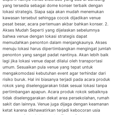
yang tersedia sebagai dome konser terbaik dengan
lokasi strategis. Siapa saja akan mudah menemukan
kawasan tersebut sehingga cocok dijadikan venue
pesat besar, acara pertemuan akbar bahkan konser. 2.
Akses Mudah Seperti yang dijelaskan sebelumnya
bahwa venue dengan lokasi strategis dapat
memudahkan penonton dalam menjangkaunya. Akses
menuju lokasi harus dipertimbangkan mengingat jumlah
penonton yang sangat padat nantinya. Akan lebih baik
lagi jika lokasi venue dapat dilalui oleh transportasi
umum. Sesuaikan pula venue yang tepat untuk
mengakomodasi kebutuhan event agar terhindar dari
risiko buruk. Hal ini biasanya terjadi pada acara produk
rokok yang diselenggarakan tidak sesuai lokasi tanpa
pertimbangan apapun. Acara produk rokok sebaiknya
tidak diselenggarakan dekat area persekolahan, rumah
sakit dan lainnya. Venue juga dijaga dengan keamanan
ketat karena dikhawatirkan terjadi kebocoran usia