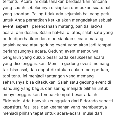
tertentu. Acara ini dilaksanakan berdasarkan rencana
yang sudah sebelumnya disiapkan dan bukan suatu hal
yang spontan. Paling tidak ada sejumlah hal yang perlu
untuk Anda perhatikan ketika akan mengadakan sebuah
event, seperti: perencanaan matang, panitia, jadwal
acara, dan desain. Selain hal-hal di atas, salah satu yang
perlu diperhatikan dan dipersiapkan secara matang
adalah venue atau gedung event yang akan jadi tempat
berlangsungnya acara. Gedung event mempunyai
pengaruh yang cukup besar pada kesuksesan acara
yang diselenggarakan. Memilih gedung event memang
tak bisa asal, dan dapat dikatakan cukup merepotkan,
tapi tentu ini menjadi tantangan yang memang
seharusnya bisa ditaklukan. Salah satu gedung event di
Bandung yang bagus dan sering menjadi pilihan untuk
menyelenggarakan tempat-tempat besar adalah
Eldorado. Ada banyak keunggulan dari Eldorado seperti
kapasitas, fasilitas, dan keamanan yang membuatnya
menjadi pilihan tepat untuk acara-acara, mulai dari