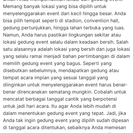
Memang banyak lokasi yang bisa dipilih untuk
menyelenggarakan event dari kecil hingga besar. Anda
bisa pilih tempat seperti di stadion, convention hall,
gedung pertunjukkan, hingga lahan terbuka yang luas.
Namun, Anda harus pastikan lingkungan sekitar atau
lokasi gedung event selalu dalam keadaan bersih. Salah
satu alasannya adalah lokasi yang bersih dan juga lokasi
yang selalu ramai menjadi bahan pertimbangan di dalam
memilih gedung event yang bagus. Seperti yang
disebutkan sebelumnya, mendapatkan gedung atau
tempat acara impian yang sesuai tanggal yang
diinginkan untuk menyelenggarakan event harus benar-
benar direncanakan sematang mungkin. Cobalah untuk
mencatat berbagai tanggal cantik yang berpotensi
untuk jadi hari acara. Itu agar Anda lebih mudah di
dalam menentukan gedung event yang tepat. Jadi, jika
Anda tak ingin gedung event yang dipilih sudah dipesan
di tanggal acara ditentukan, sebaiknya Anda memesan