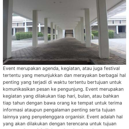
Event merupakan agenda, kegiatan, atau juga festival
tertentu yang menunjukkan dan merayakan berbagai hal
penting yang terjadi di waktu tertentu bertujuan untuk
komunikasikan pesan ke pengunjung. Event merupakan
kegiatan yang dilakukan tiap hari, bulan, atau bahkan
tiap tahun dengan bawa orang ke tempat untuk terima
informasi ataupun pengalaman penting serta tujuan
lainnya yang penyelenggara organisir. Event adalah hal
yang akan dilakukan dengan terencana untuk tujuan