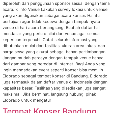
diperoleh dari penggunaan sponsor sesuai dengan tema
acara. 7. Info Venue Lakukan survey lokasi untuk venue
yang akan digunakan sebagai acara konser. Hal itu
bertujuan agar tidak kecewa dengan tampak nyata
venue di hari acara berlangsung. Buatlah daftar hal
mendasar yang perlu dinilai dari venue agar semua
keperluan terpenuhi. Catat seluruh informasi yang
dibutuhkan mulai dari fasilitas, ukuran area lokasi dan
harga sewa yang akurat sebagai bahan pertimbangan.
Jangan mudah percaya dengan tampak venue hanya
dari gambar yang beredar di internet. Bagi Anda yang
ingin mengadakan event seperti konser bisa memilih
Eldorado sebagai tempat konser di Bandung. Eldorado
juga termasuk dalam daftar venue di Indonesia dengan
kapasitas besar. Fasilitas yang disediakan juga sangat
maksimal. Jika berminat, langsung hubungi pihak
Eldorado untuk mengatur
Tempat Konser Bandung