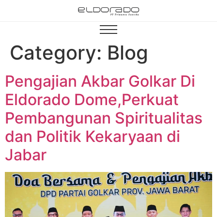
Category:
Blog
Pengajian Akbar Golkar Di
Eldorado Dome,Perkuat
Pembangunan Spiritualitas
dan Politik Kekaryaan di
Jabar