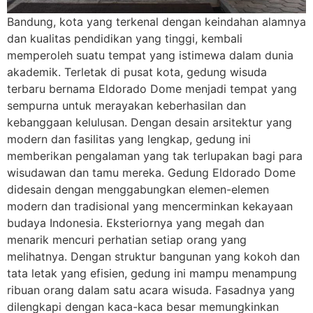
Bandung, kota yang terkenal dengan keindahan alamnya
dan kualitas pendidikan yang tinggi, kembali
memperoleh suatu tempat yang istimewa dalam dunia
akademik. Terletak di pusat kota, gedung wisuda
terbaru bernama Eldorado Dome menjadi tempat yang
sempurna untuk merayakan keberhasilan dan
kebanggaan kelulusan. Dengan desain arsitektur yang
modern dan fasilitas yang lengkap, gedung ini
memberikan pengalaman yang tak terlupakan bagi para
wisudawan dan tamu mereka. Gedung Eldorado Dome
didesain dengan menggabungkan elemen-elemen
modern dan tradisional yang mencerminkan kekayaan
budaya Indonesia. Eksteriornya yang megah dan
menarik mencuri perhatian setiap orang yang
melihatnya. Dengan struktur bangunan yang kokoh dan
tata letak yang efisien, gedung ini mampu menampung
ribuan orang dalam satu acara wisuda. Fasadnya yang
dilengkapi dengan kaca-kaca besar memungkinkan