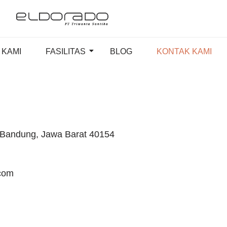
 KAMI
FASILITAS
BLOG
KONTAK KAMI
ta Bandung, Jawa Barat 40154
.com