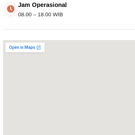
Jam Operasional
08.00 – 18.00 WIB