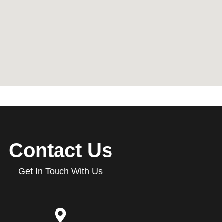
Contact Us
Get In Touch With Us