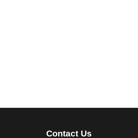
Contact Us