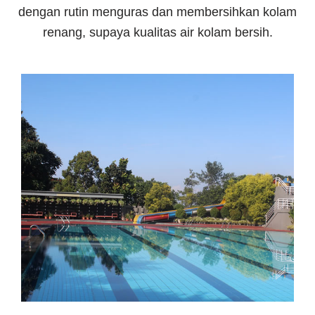
dengan rutin menguras dan membersihkan kolam
renang, supaya kualitas air kolam bersih.