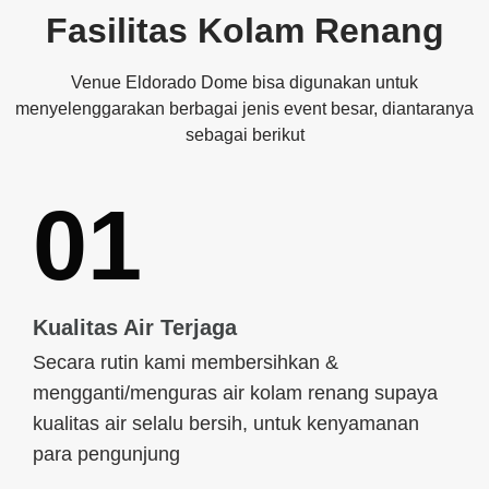
Fasilitas Kolam Renang
Venue Eldorado Dome bisa digunakan untuk
menyelenggarakan berbagai jenis event besar, diantaranya
sebagai berikut
01
Kualitas Air Terjaga
Secara rutin kami membersihkan &
mengganti/menguras air kolam renang supaya
kualitas air selalu bersih, untuk kenyamanan
para pengunjung