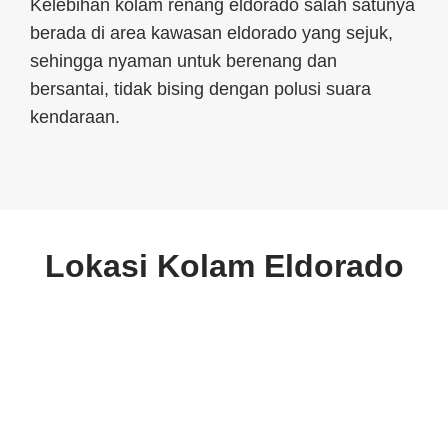
Kelebihan kolam renang eldorado salah satunya
berada di area kawasan eldorado yang sejuk,
sehingga nyaman untuk berenang dan
bersantai, tidak bising dengan polusi suara
kendaraan.
Lokasi Kolam Eldorado