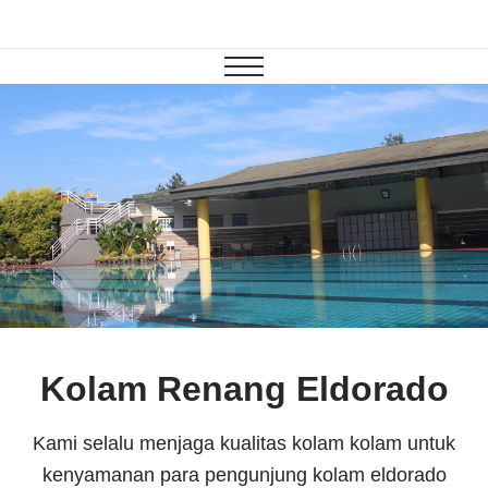
Kolam Renang Eldorado
Kami selalu menjaga kualitas kolam kolam untuk
kenyamanan para pengunjung kolam eldorado