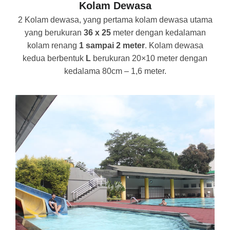
Kolam Dewasa
2 Kolam dewasa, yang pertama kolam dewasa utama
yang berukuran
36 x 25
meter dengan kedalaman
kolam renang
1 sampai 2 meter
. Kolam dewasa
kedua berbentuk
L
berukuran 20×10 meter dengan
kedalama 80cm – 1,6 meter.