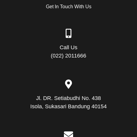
Get In Touch With Us
Call Us
(022) 2011666
Jl. DR. Setiabudhi No. 438
Isola, Sukasari Bandung 40154