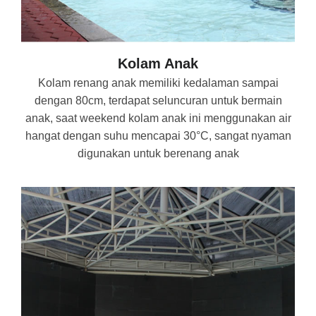
Kolam Anak
Kolam renang anak memiliki kedalaman sampai
dengan 80cm, terdapat seluncuran untuk bermain
anak, saat weekend kolam anak ini menggunakan air
hangat dengan suhu mencapai 30°C, sangat nyaman
digunakan untuk berenang anak