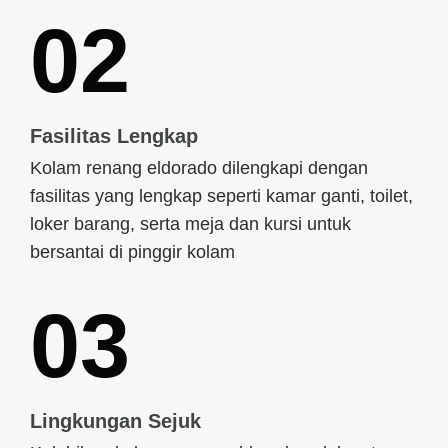
02
Fasilitas Lengkap
Kolam renang eldorado dilengkapi dengan
fasilitas yang lengkap seperti kamar ganti, toilet,
loker barang, serta meja dan kursi untuk
bersantai di pinggir kolam
03
Lingkungan Sejuk