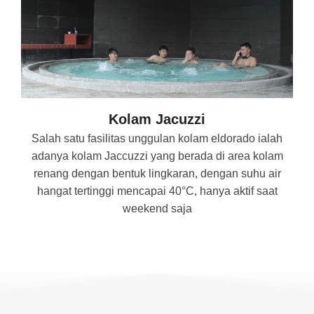
Kolam Jacuzzi
Salah satu fasilitas unggulan kolam eldorado ialah
adanya kolam Jaccuzzi yang berada di area kolam
renang dengan bentuk lingkaran, dengan suhu air
hangat tertinggi mencapai 40°C, hanya aktif saat
weekend saja