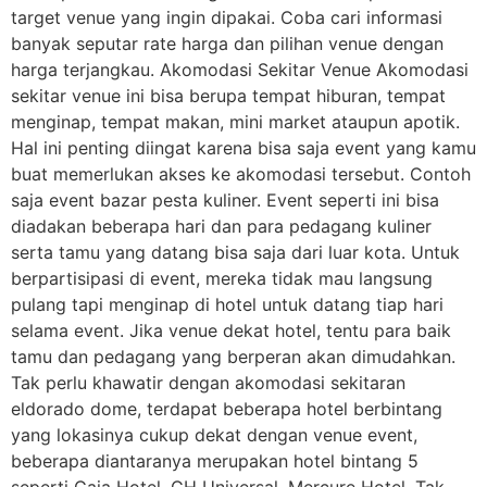
target venue yang ingin dipakai. Coba cari informasi
banyak seputar rate harga dan pilihan venue dengan
harga terjangkau. Akomodasi Sekitar Venue Akomodasi
sekitar venue ini bisa berupa tempat hiburan, tempat
menginap, tempat makan, mini market ataupun apotik.
Hal ini penting diingat karena bisa saja event yang kamu
buat memerlukan akses ke akomodasi tersebut. Contoh
saja event bazar pesta kuliner. Event seperti ini bisa
diadakan beberapa hari dan para pedagang kuliner
serta tamu yang datang bisa saja dari luar kota. Untuk
berpartisipasi di event, mereka tidak mau langsung
pulang tapi menginap di hotel untuk datang tiap hari
selama event. Jika venue dekat hotel, tentu para baik
tamu dan pedagang yang berperan akan dimudahkan.
Tak perlu khawatir dengan akomodasi sekitaran
eldorado dome, terdapat beberapa hotel berbintang
yang lokasinya cukup dekat dengan venue event,
beberapa diantaranya merupakan hotel bintang 5