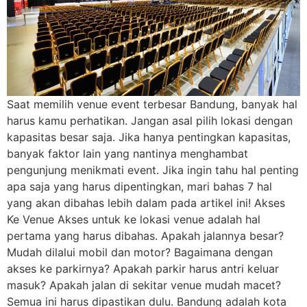
Saat memilih venue event terbesar Bandung, banyak hal
harus kamu perhatikan. Jangan asal pilih lokasi dengan
kapasitas besar saja. Jika hanya pentingkan kapasitas,
banyak faktor lain yang nantinya menghambat
pengunjung menikmati event. Jika ingin tahu hal penting
apa saja yang harus dipentingkan, mari bahas 7 hal
yang akan dibahas lebih dalam pada artikel ini! Akses
Ke Venue Akses untuk ke lokasi venue adalah hal
pertama yang harus dibahas. Apakah jalannya besar?
Mudah dilalui mobil dan motor? Bagaimana dengan
akses ke parkirnya? Apakah parkir harus antri keluar
masuk? Apakah jalan di sekitar venue mudah macet?
Semua ini harus dipastikan dulu. Bandung adalah kota