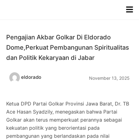
Pengajian Akbar Golkar Di Eldorado
Dome,Perkuat Pembangunan Spiritualitas
dan Politik Kekaryaan di Jabar
eldorado
November 13, 2025
Ketua DPD Partai Golkar Provinsi Jawa Barat, Dr. TB
Ace Hasan Syadzily, menegaskan bahwa Partai
Golkar akan terus memperkuat perannya sebagai
kekuatan politik yang berorientasi pada
pembangunan yang berlandaskan pada nilai