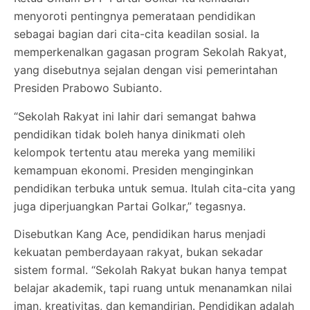
menyoroti pentingnya pemerataan pendidikan
sebagai bagian dari cita-cita keadilan sosial. Ia
memperkenalkan gagasan program Sekolah Rakyat,
yang disebutnya sejalan dengan visi pemerintahan
Presiden Prabowo Subianto.
“Sekolah Rakyat ini lahir dari semangat bahwa
pendidikan tidak boleh hanya dinikmati oleh
kelompok tertentu atau mereka yang memiliki
kemampuan ekonomi. Presiden menginginkan
pendidikan terbuka untuk semua. Itulah cita-cita yang
juga diperjuangkan Partai Golkar,” tegasnya.
Disebutkan Kang Ace, pendidikan harus menjadi
kekuatan pemberdayaan rakyat, bukan sekadar
sistem formal. “Sekolah Rakyat bukan hanya tempat
belajar akademik, tapi ruang untuk menanamkan nilai
iman, kreativitas, dan kemandirian. Pendidikan adalah