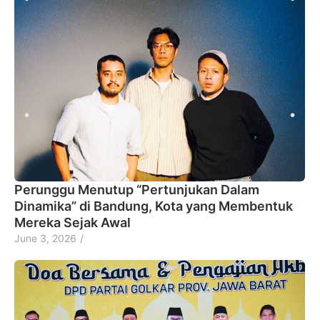
Perunggu Menutup “Pertunjukan Dalam
Dinamika” di Bandung, Kota yang Membentuk
Mereka Sejak Awal
June 3, 2026
/