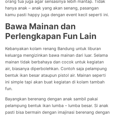
orang tua juga agar sensasinya lebih mantap. Tidak
hanya anak – anak yang akan senang, pasangan
kamu pasti happy juga dengan event kecil seperti ini.
Bawa Mainan dan
Perlengkapan Fun Lain
Kebanyakan kolam renang Bandung untuk liburan
keluarga mengizinkan bawa mainan dari luar. Selama
mainan tidak berbahaya dan cocok untuk kegiatan
air, biasanya diperbolehkan. Contoh saja pelampung
bentuk ikan besar ataupun pistol air. Mainan seperti
ini simple tapi akan buat kegiatan di kolam tambah
fun.
Bayangkan berenang dengan anak sambil pakai
pelampung bentuk ikan lumba – lumba besar. Si anak
pasti bisa bermain dengan imajinasi berenang dengan