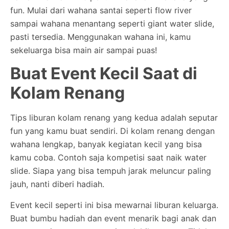
fun. Mulai dari wahana santai seperti flow river
sampai wahana menantang seperti giant water slide,
pasti tersedia. Menggunakan wahana ini, kamu
sekeluarga bisa main air sampai puas!
Buat Event Kecil Saat di
Kolam Renang
Tips liburan kolam renang yang kedua adalah seputar
fun yang kamu buat sendiri. Di kolam renang dengan
wahana lengkap, banyak kegiatan kecil yang bisa
kamu coba. Contoh saja kompetisi saat naik water
slide. Siapa yang bisa tempuh jarak meluncur paling
jauh, nanti diberi hadiah.
Event kecil seperti ini bisa mewarnai liburan keluarga.
Buat bumbu hadiah dan event menarik bagi anak dan