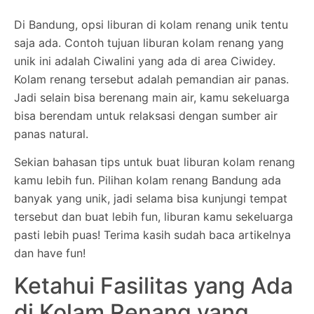
Di Bandung, opsi liburan di kolam renang unik tentu
saja ada. Contoh tujuan liburan kolam renang yang
unik ini adalah Ciwalini yang ada di area Ciwidey.
Kolam renang tersebut adalah pemandian air panas.
Jadi selain bisa berenang main air, kamu sekeluarga
bisa berendam untuk relaksasi dengan sumber air
panas natural.
Sekian bahasan tips untuk buat liburan kolam renang
kamu lebih fun. Pilihan kolam renang Bandung ada
banyak yang unik, jadi selama bisa kunjungi tempat
tersebut dan buat lebih fun, liburan kamu sekeluarga
pasti lebih puas! Terima kasih sudah baca artikelnya
dan have fun!
Ketahui Fasilitas yang Ada
di Kolam Renang yang