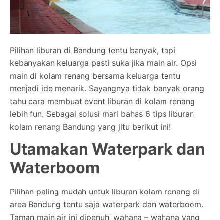
Pilihan liburan di Bandung tentu banyak, tapi
kebanyakan keluarga pasti suka jika main air. Opsi
main di kolam renang bersama keluarga tentu
menjadi ide menarik. Sayangnya tidak banyak orang
tahu cara membuat event liburan di kolam renang
lebih fun. Sebagai solusi mari bahas 6 tips liburan
kolam renang Bandung yang jitu berikut ini!
Utamakan Waterpark dan
Waterboom
Pilihan paling mudah untuk liburan kolam renang di
area Bandung tentu saja waterpark dan waterboom.
Taman main air ini dipenuhi wahana – wahana yang