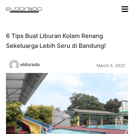
6 Tips Buat Liburan Kolam Renang
Sekeluarga Lebih Seru di Bandung!
eldorado
March 5, 2022