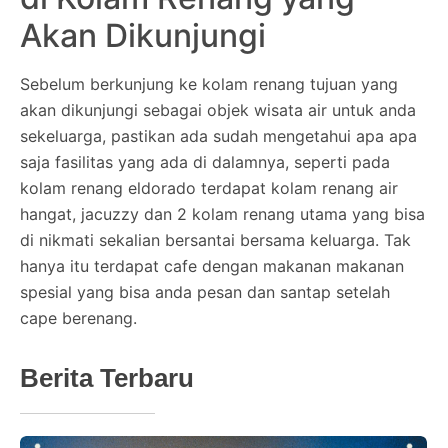
Akan Dikunjungi
Sebelum berkunjung ke kolam renang tujuan yang
akan dikunjungi sebagai objek wisata air untuk anda
sekeluarga, pastikan ada sudah mengetahui apa apa
saja fasilitas yang ada di dalamnya, seperti pada
kolam renang eldorado terdapat kolam renang air
hangat, jacuzzy dan 2 kolam renang utama yang bisa
di nikmati sekalian bersantai bersama keluarga. Tak
hanya itu terdapat cafe dengan makanan makanan
spesial yang bisa anda pesan dan santap setelah
cape berenang.
Berita Terbaru