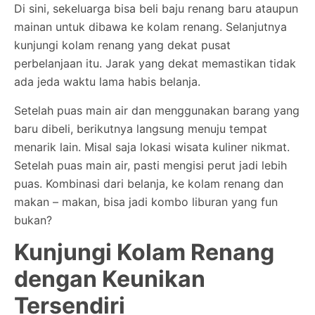
Di sini, sekeluarga bisa beli baju renang baru ataupun
mainan untuk dibawa ke kolam renang. Selanjutnya
kunjungi kolam renang yang dekat pusat
perbelanjaan itu. Jarak yang dekat memastikan tidak
ada jeda waktu lama habis belanja.
Setelah puas main air dan menggunakan barang yang
baru dibeli, berikutnya langsung menuju tempat
menarik lain. Misal saja lokasi wisata kuliner nikmat.
Setelah puas main air, pasti mengisi perut jadi lebih
puas. Kombinasi dari belanja, ke kolam renang dan
makan – makan, bisa jadi kombo liburan yang fun
bukan?
Kunjungi Kolam Renang
dengan Keunikan
Tersendiri