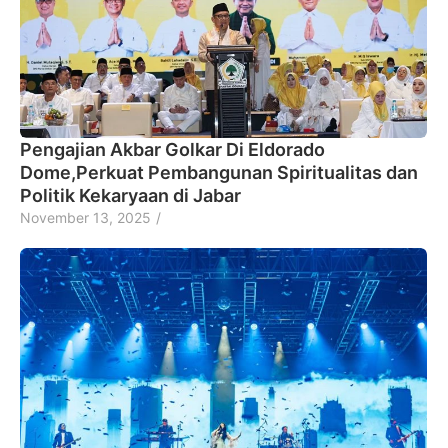
Pengajian Akbar Golkar Di Eldorado
Dome,Perkuat Pembangunan Spiritualitas dan
Politik Kekaryaan di Jabar
November 13, 2025
/