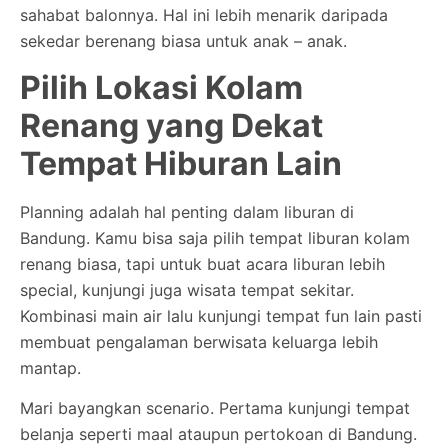
sahabat balonnya. Hal ini lebih menarik daripada
sekedar berenang biasa untuk anak – anak.
Pilih Lokasi Kolam
Renang yang Dekat
Tempat Hiburan Lain
Planning adalah hal penting dalam liburan di
Bandung. Kamu bisa saja pilih tempat liburan kolam
renang biasa, tapi untuk buat acara liburan lebih
special, kunjungi juga wisata tempat sekitar.
Kombinasi main air lalu kunjungi tempat fun lain pasti
membuat pengalaman berwisata keluarga lebih
mantap.
Mari bayangkan scenario. Pertama kunjungi tempat
belanja seperti maal ataupun pertokoan di Bandung.