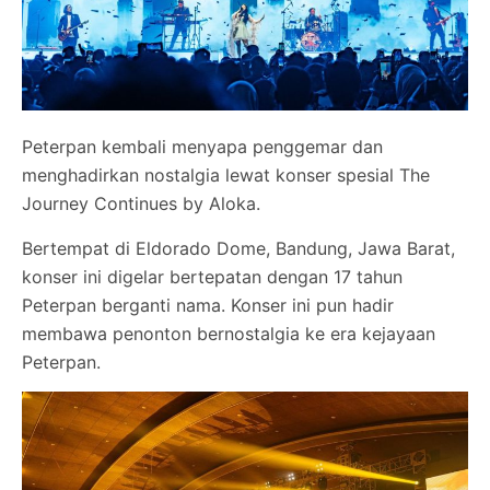
Peterpan kembali menyapa penggemar dan
menghadirkan nostalgia lewat konser spesial The
Journey Continues by Aloka.
Bertempat di Eldorado Dome, Bandung, Jawa Barat,
konser ini digelar bertepatan dengan 17 tahun
Peterpan berganti nama. Konser ini pun hadir
membawa penonton bernostalgia ke era kejayaan
Peterpan.