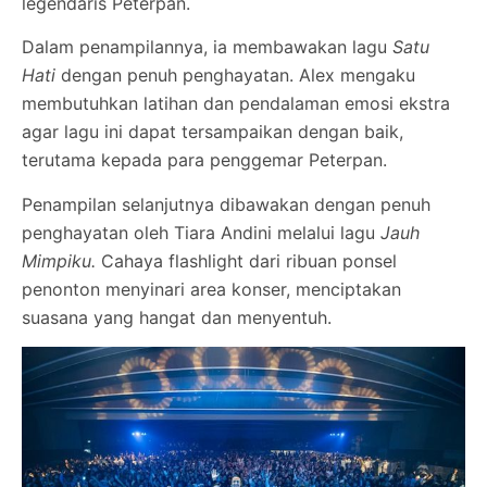
legendaris Peterpan.
Dalam penampilannya, ia membawakan lagu
Satu
Hati
dengan penuh penghayatan. Alex mengaku
membutuhkan latihan dan pendalaman emosi ekstra
agar lagu ini dapat tersampaikan dengan baik,
terutama kepada para penggemar Peterpan.
Penampilan selanjutnya dibawakan dengan penuh
penghayatan oleh Tiara Andini melalui lagu
Jauh
Mimpiku.
Cahaya flashlight dari ribuan ponsel
penonton menyinari area konser, menciptakan
suasana yang hangat dan menyentuh.