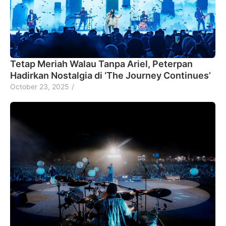
Tetap Meriah Walau Tanpa Ariel, Peterpan
Hadirkan Nostalgia di ‘The Journey Continues’
October 23, 2025
/