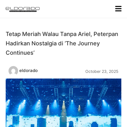
Tetap Meriah Walau Tanpa Ariel, Peterpan
Hadirkan Nostalgia di ‘The Journey
Continues’
eldorado
October 23, 2025