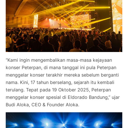
“Kami ingin mengembalikan masa-masa kejayaan
konser Peterpan, di mana tanggal ini pula Peterpan
menggelar konser terakhir mereka sebelum berganti
nama. Kini, 17 tahun berselang, sejarah itu kembali
terulang. Tepat pada 19 Oktober 2025, Peterpan
menggelar konser spesial di Eldorado Bandung,” ujar
Budi Aloka, CEO & Founder Aloka.