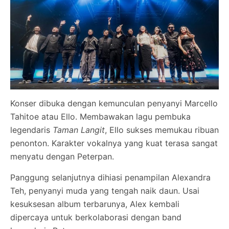
Konser dibuka dengan kemunculan penyanyi Marcello
Tahitoe atau Ello. Membawakan lagu pembuka
legendaris
Taman Langit
, Ello sukses memukau ribuan
penonton. Karakter vokalnya yang kuat terasa sangat
menyatu dengan Peterpan.
Panggung selanjutnya dihiasi penampilan Alexandra
Teh, penyanyi muda yang tengah naik daun. Usai
kesuksesan album terbarunya, Alex kembali
dipercaya untuk berkolaborasi dengan band