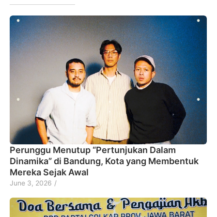
Perunggu Menutup “Pertunjukan Dalam
Dinamika” di Bandung, Kota yang Membentuk
Mereka Sejak Awal
June 3, 2026
/