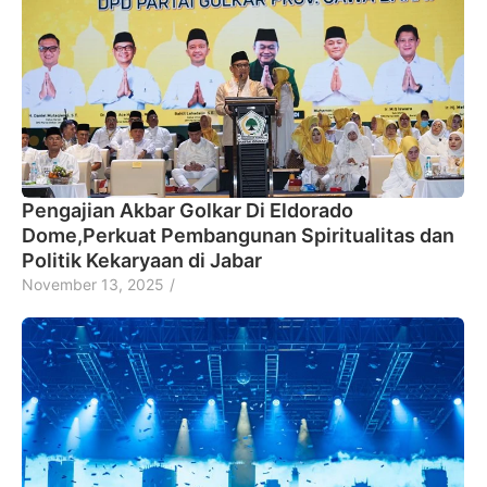
Pengajian Akbar Golkar Di Eldorado
Dome,Perkuat Pembangunan Spiritualitas dan
Politik Kekaryaan di Jabar
November 13, 2025
/