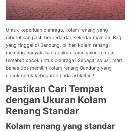
Untuk keperluan olahraga, kolam renang yang
dibutuhkan pasti berbeda dari sekedar main air. Bagi
yang tinggal di Bandung, pilihan kolam renang
memang banyak, tapi apakah kamu yakin tempat
tersebut cocok untuk olahraga? Sebagai solusi, mari
bahas tips memilih kolam renang Bandung yang
cocok untuk kebugaran pada artikel ini!
Pastikan Cari Tempat
dengan Ukuran Kolam
Renang Standar
Kolam renang yang standar