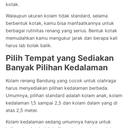
kotak.
Walaupun ukuran kolam tidak standard, selama
berbentuk kotak, kamu bisa manfaatkannya untuk
berbagai rutinitas renang yang serius. Bentuk kotak
memudahkan kamu mengukur jarak dan berapa kali
harus lab bolak balik.
Pilih Tempat yang Sediakan
Banyak Pilihan Kedalaman
Kolam renang Bandung yang cocok untuk olahraga
harus menyediakan pilihan kedalaman berbeda.
Umumnya, pilihan standard adalah kolam anak, kolam
kedalaman 1,5 sampai 2,5 dan kolam dalam yang di
atas 2,5 meter.
Kolam kedalaman sedang umumnya hanya untuk