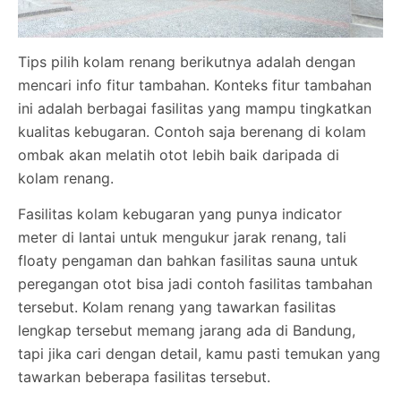
Tips pilih kolam renang berikutnya adalah dengan
mencari info fitur tambahan. Konteks fitur tambahan
ini adalah berbagai fasilitas yang mampu tingkatkan
kualitas kebugaran. Contoh saja berenang di kolam
ombak akan melatih otot lebih baik daripada di
kolam renang.
Fasilitas kolam kebugaran yang punya indicator
meter di lantai untuk mengukur jarak renang, tali
floaty pengaman dan bahkan fasilitas sauna untuk
peregangan otot bisa jadi contoh fasilitas tambahan
tersebut. Kolam renang yang tawarkan fasilitas
lengkap tersebut memang jarang ada di Bandung,
tapi jika cari dengan detail, kamu pasti temukan yang
tawarkan beberapa fasilitas tersebut.