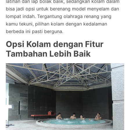
latihan dan lap bolak balik, sedangkan kolam dalam
bisa jadi opsi untuk berenang model menyelam dan
lompat indah. Tergantung olahraga renang yang
kamu tekuni, pilihan kolam dengan kedalaman
berbeda ini pasti berguna.
Opsi Kolam dengan Fitur
Tambahan Lebih Baik