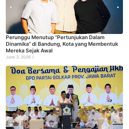
Perunggu Menutup “Pertunjukan Dalam
Dinamika” di Bandung, Kota yang Membentuk
Mereka Sejak Awal
June 3, 2026
/