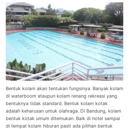
Bentuk kolam akan tentukan fungsinya. Banyak kolam
di waterboom ataupun kolam renang rekreasi yang
bentuknya tidak standard. Bentuk kolam kotak
adalah keharusan untuk olahraga. Di Bandung, kolam
bentuk kotak umum ditemukan. Baik di hotel sampai
di tempat kolam hiburan pasti ada pilihan bentuk