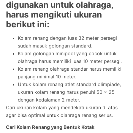
digunakan untuk olahraga,
harus mengikuti ukuran
berikut ini:
Kolam renang dengan luas 32 meter persegi
sudah masuk golongan standard.
Kolam golongan minipool yang cocok untuk
olahraga harus memiliki luas 10 meter persegi.
Kolam renang olahraga standar harus memiliki
panjang minimal 10 meter.
Untuk kolam renang atlet standard olimpiade,
ukuran kolam renang harus penuhi 50 x 25
dengan kedalaman 2 meter.
Cari ukuran kolam yang mendekati ukuran di atas
agar bisa optimal untuk olahraga renang serius.
Cari Kolam Renang yang Bentuk Kotak