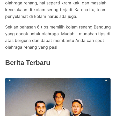
olahraga renang, hal seperti kram kaki dan masalah
kecelakaan di kolam sering terjadi. Karena itu, team
penyelamat di kolam harus ada juga.
Sekian bahasan 6 tips memilih kolam renang Bandung
yang cocok untuk olahraga. Mudah – mudahan tips di
atas berguna dan dapat membantu Anda cari spot
olahraga renang yang pas!
Berita Terbaru