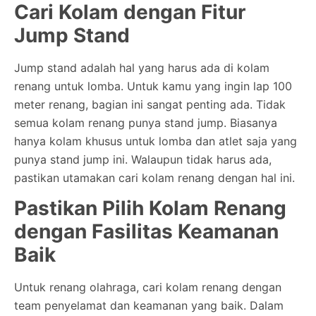
Cari Kolam dengan Fitur
Jump Stand
Jump stand adalah hal yang harus ada di kolam
renang untuk lomba. Untuk kamu yang ingin lap 100
meter renang, bagian ini sangat penting ada. Tidak
semua kolam renang punya stand jump. Biasanya
hanya kolam khusus untuk lomba dan atlet saja yang
punya stand jump ini. Walaupun tidak harus ada,
pastikan utamakan cari kolam renang dengan hal ini.
Pastikan Pilih Kolam Renang
dengan Fasilitas Keamanan
Baik
Untuk renang olahraga, cari kolam renang dengan
team penyelamat dan keamanan yang baik. Dalam