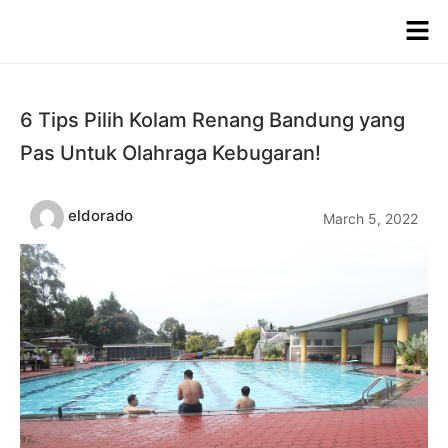
6 Tips Pilih Kolam Renang Bandung yang
Pas Untuk Olahraga Kebugaran!
eldorado
March 5, 2022