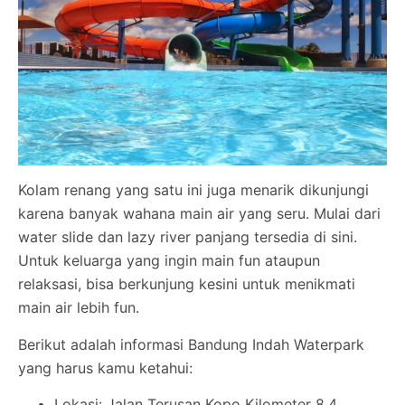
Kolam renang yang satu ini juga menarik dikunjungi
karena banyak wahana main air yang seru. Mulai dari
water slide dan lazy river panjang tersedia di sini.
Untuk keluarga yang ingin main fun ataupun
relaksasi, bisa berkunjung kesini untuk menikmati
main air lebih fun.
Berikut adalah informasi Bandung Indah Waterpark
yang harus kamu ketahui:
Lokasi: Jalan Terusan Kopo Kilometer 8,4,