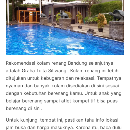
Rekomendasi kolam renang Bandung selanjutnya
adalah Graha Tirta Siliwangi. Kolam renang ini lebih
ditujukan untuk kebugaran dan relaksasi. Tempatnya
nyaman dan banyak kolam disediakan di sini sesuai
dengan kebutuhan berenang kamu. Untuk anak yang
belajar berenang sampai atlet kompetitif bisa puas
berenang di sini.
Untuk kunjungi tempat ini, pastikan tahu info lokasi,
jam buka dan harga masuknya. Karena itu, baca dulu