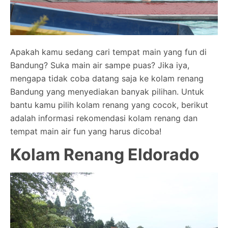
Apakah kamu sedang cari tempat main yang fun di
Bandung? Suka main air sampe puas? Jika iya,
mengapa tidak coba datang saja ke kolam renang
Bandung yang menyediakan banyak pilihan. Untuk
bantu kamu pilih kolam renang yang cocok, berikut
adalah informasi rekomendasi kolam renang dan
tempat main air fun yang harus dicoba!
Kolam Renang Eldorado