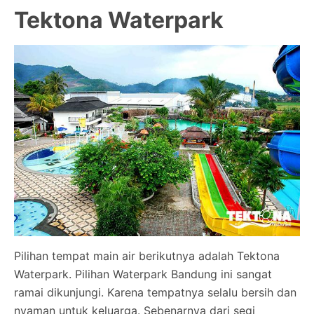
Tektona Waterpark
Pilihan tempat main air berikutnya adalah Tektona
Waterpark. Pilihan Waterpark Bandung ini sangat
ramai dikunjungi. Karena tempatnya selalu bersih dan
nyaman untuk keluarga. Sebenarnya dari segi