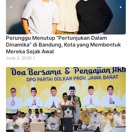
Perunggu Menutup “Pertunjukan Dalam
Dinamika” di Bandung, Kota yang Membentuk
Mereka Sejak Awal
June 3, 2026
/