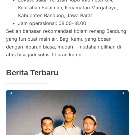
Kelurahan Sulaiman, Kecamatan Margahayu,
Kabupaten Bandung, Jawa Barat
Jam operasional: 08.00-18.00
Sekian bahasan rekomendasi kolam renang Bandung
yang fun buat main air. Bagi kamu yang bosan
dengan hiburan biasa, mudah – mudahan pilihan di
atas bisa jadi solusi liburan kamu!
Berita Terbaru