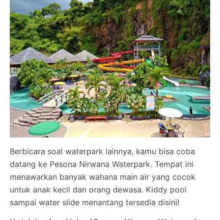
Berbicara soal waterpark lainnya, kamu bisa coba
datang ke Pesona Nirwana Waterpark. Tempat ini
menawarkan banyak wahana main air yang cocok
untuk anak kecil dan orang dewasa. Kiddy pool
sampai water slide menantang tersedia disini!