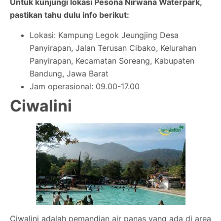
Untuk kunjungi lokasi Pesona Nirwana Waterpark,
pastikan tahu dulu info berikut:
Lokasi: Kampung Legok Jeungjing Desa
Panyirapan, Jalan Terusan Cibako, Kelurahan
Panyirapan, Kecamatan Soreang, Kabupaten
Bandung, Jawa Barat
Jam operasional: 09.00-17.00
Ciwalini
Ciwalini adalah pemandian air panas yang ada di area