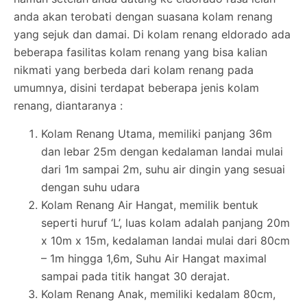
anda akan terobati dengan suasana kolam renang
yang sejuk dan damai. Di kolam renang eldorado ada
beberapa fasilitas kolam renang yang bisa kalian
nikmati yang berbeda dari kolam renang pada
umumnya, disini terdapat beberapa jenis kolam
renang, diantaranya :
Kolam Renang Utama, memiliki panjang 36m
dan lebar 25m dengan kedalaman landai mulai
dari 1m sampai 2m, suhu air dingin yang sesuai
dengan suhu udara
Kolam Renang Air Hangat, memilik bentuk
seperti huruf ‘L’, luas kolam adalah panjang 20m
x 10m x 15m, kedalaman landai mulai dari 80cm
– 1m hingga 1,6m, Suhu Air Hangat maximal
sampai pada titik hangat 30 derajat.
Kolam Renang Anak, memiliki kedalam 80cm,