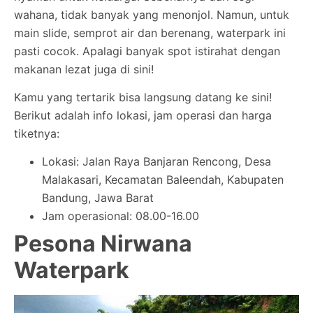
wahana, tidak banyak yang menonjol. Namun, untuk
main slide, semprot air dan berenang, waterpark ini
pasti cocok. Apalagi banyak spot istirahat dengan
makanan lezat juga di sini!
Kamu yang tertarik bisa langsung datang ke sini!
Berikut adalah info lokasi, jam operasi dan harga
tiketnya:
Lokasi: Jalan Raya Banjaran Rencong, Desa
Malakasari, Kecamatan Baleendah, Kabupaten
Bandung, Jawa Barat
Jam operasional: 08.00-16.00
Pesona Nirwana
Waterpark