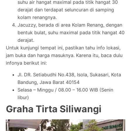
suhu air hangat maximal pada titik hangat 30
derajat dan terdapat seluncuran di samping
kolam renangnya.
Jacuzzy, berada di area Kolam Renang, dengan
bentuk bulat, suhu maximal pada titik hangat 40
derajat.
Untuk kunjungi tempat ini, pastikan tahu info lokasi,
jam buka dan harga masuknya. Karena itu, baca dulu
infonya berikut ini:
Jl. DR. Setiabudhi No.438, Isola, Sukasari, Kota
Bandung, Jawa Barat 40154
Selasa – Minggu / 08.00 – 16.00 WIB (Senin
libur)
Graha Tirta Siliwangi