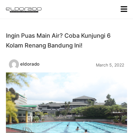
Ingin Puas Main Air? Coba Kunjungi 6
Kolam Renang Bandung Ini!
eldorado
March 5, 2022