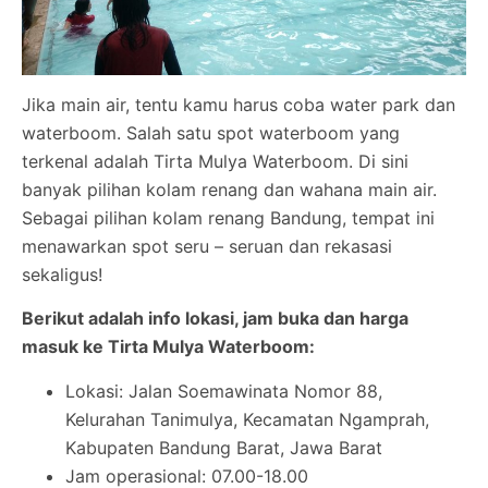
Jika main air, tentu kamu harus coba water park dan
waterboom. Salah satu spot waterboom yang
terkenal adalah Tirta Mulya Waterboom. Di sini
banyak pilihan kolam renang dan wahana main air.
Sebagai pilihan kolam renang Bandung, tempat ini
menawarkan spot seru – seruan dan rekasasi
sekaligus!
Berikut adalah info lokasi, jam buka dan harga
masuk ke Tirta Mulya Waterboom:
Lokasi: Jalan Soemawinata Nomor 88,
Kelurahan Tanimulya, Kecamatan Ngamprah,
Kabupaten Bandung Barat, Jawa Barat
Jam operasional: 07.00-18.00