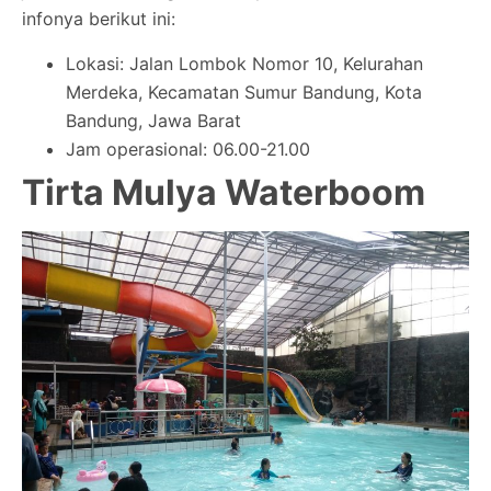
infonya berikut ini:
Lokasi: Jalan Lombok Nomor 10, Kelurahan
Merdeka, Kecamatan Sumur Bandung, Kota
Bandung, Jawa Barat
Jam operasional: 06.00-21.00
Tirta Mulya Waterboom