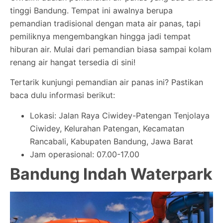
tinggi Bandung. Tempat ini awalnya berupa
pemandian tradisional dengan mata air panas, tapi
pemiliknya mengembangkan hingga jadi tempat
hiburan air. Mulai dari pemandian biasa sampai kolam
renang air hangat tersedia di sini!
Tertarik kunjungi pemandian air panas ini? Pastikan
baca dulu informasi berikut:
Lokasi: Jalan Raya Ciwidey-Patengan Tenjolaya
Ciwidey, Kelurahan Patengan, Kecamatan
Rancabali, Kabupaten Bandung, Jawa Barat
Jam operasional: 07.00-17.00
Bandung Indah Waterpark