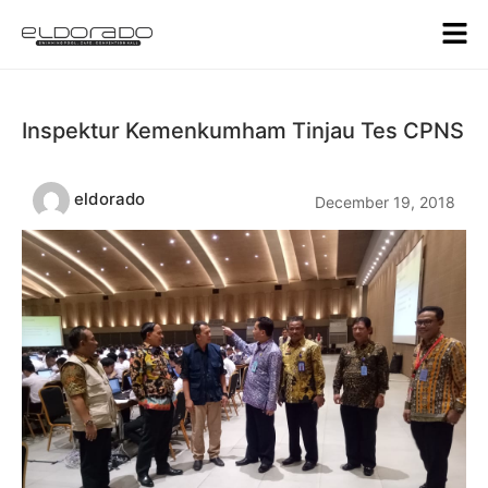
Inspektur Kemenkumham Tinjau Tes CPNS
eldorado
December 19, 2018