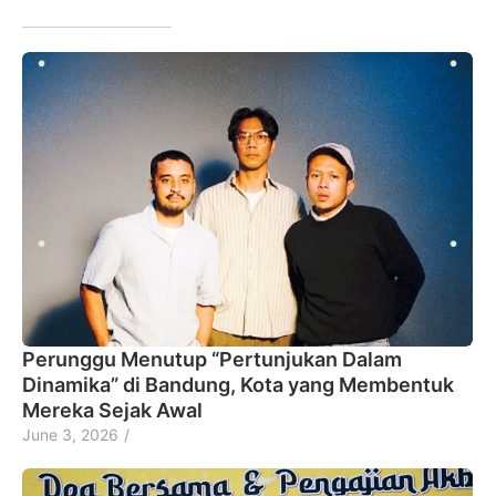
Perunggu Menutup “Pertunjukan Dalam
Dinamika” di Bandung, Kota yang Membentuk
Mereka Sejak Awal
June 3, 2026
/