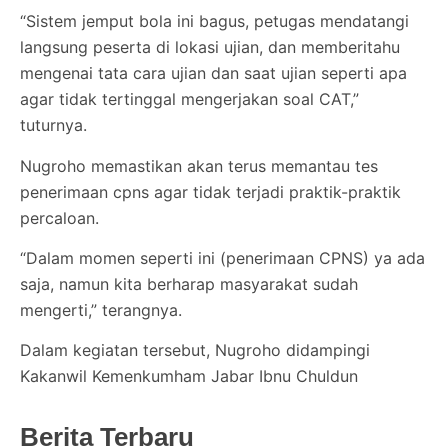
“Sistem jemput bola ini bagus, petugas mendatangi
langsung peserta di lokasi ujian, dan memberitahu
mengenai tata cara ujian dan saat ujian seperti apa
agar tidak tertinggal mengerjakan soal CAT,”
tuturnya.
Nugroho memastikan akan terus memantau tes
penerimaan cpns agar tidak terjadi praktik-praktik
percaloan.
“Dalam momen seperti ini (penerimaan CPNS) ya ada
saja, namun kita berharap masyarakat sudah
mengerti,” terangnya.
Dalam kegiatan tersebut, Nugroho didampingi
Kakanwil Kemenkumham Jabar Ibnu Chuldun
Berita Terbaru