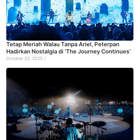
Tetap Meriah Walau Tanpa Ariel, Peterpan
Hadirkan Nostalgia di ‘The Journey Continues’
October 23, 2025
/