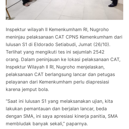
Inspektur wilayah II Kemenkumham RI, Nugroho
meninjau pelaksanaan CAT CPNS Kemenkumham dari
lulusan S1 di Eldorado Setiabudi, Jumat (26/10).
Terlihat yang mengikuti tes ini sejumlah 2542
orang. Dalam peninjauan ke lokasi pelaksanaan CAT,
Inspektur Wilayah II RI, Nugroho menjelaskan,
pelaksanaan CAT berlangsung lancar dan petugas
pelayanan dari Kemenkumham perlu diapresiasi
karena jemput bola.
“Saat ini lulusan S1 yang melaksanakan ujian, kita
lakukan pemantauan dan berjalan lancar, beda
dengan SMA, ini saya apresiasi kinerja panitia, SMA
membludak banyak sekali,” paparnya.