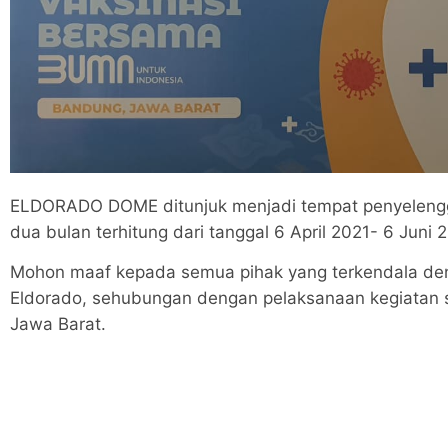
ELDORADO DOME ditunjuk menjadi tempat penyelengg
dua bulan terhitung dari tanggal 6 April 2021- 6 Juni 
Mohon maaf kepada semua pihak yang terkendala de
Eldorado, sehubungan dengan pelaksanaan kegiatan s
Jawa Barat.