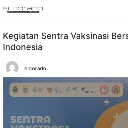
Kegiatan Sentra Vaksinasi B
Indonesia
eldorado