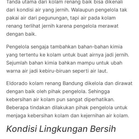
Tanda utama dari kolam renang baik bisa dikenali
dari kondisi air yang jernih. Walaupun pengelola tak
pakai air dari pegunungan, tapi air pada kolam
renang terlihat jernih karena pengelola merawat
dengan baik.
Pengelola sengaja tambahkan bahan-bahan kimia
yang tertentu ke kolam untuk buat airnya jadi jernih.
Sejumlah bahan kimia bahkan mampu untuk ubah
warna air jadi kebiru-biruan seperti air laut.
Eldorado kolam renang Bandung dikelola dan dirawat
dengan baik oleh pihak pengelola. Sehingga
kebersihan air kolam pun sangat diperhatikan.
Beberapa tindakan dilakukan pihak pengelola untuk
menjaga kebersihan kolam dan kejernihan air kolam.
Kondisi Lingkungan Bersih