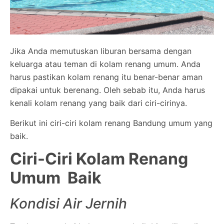
Jika Anda memutuskan liburan bersama dengan
keluarga atau teman di kolam renang umum. Anda
harus pastikan kolam renang itu benar-benar aman
dipakai untuk berenang. Oleh sebab itu, Anda harus
kenali kolam renang yang baik dari ciri-cirinya.
Berikut ini ciri-ciri kolam renang Bandung umum yang
baik.
Ciri-Ciri Kolam Renang
Umum Baik
Kondisi Air Jernih