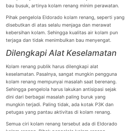
bau busuk, artinya kolam renang minim perawatan.
Pihak pengelola Eldorado kolam renang, seperti yang
disebutkan di atas selalu menjaga dan merawat
kebersihan kolam. Sehingga kualitas air kolam pun
terjaga dan tidak menimbulkan bau menyengat.
Dilengkapi Alat Keselamatan
Kolam renang publik harus dilengkapi alat
keselamatan. Pasalnya, sangat mungkin pengguna
kolam renang mempunyai masalah saat berenang.
Sehingga pengelola harus lakukan antisipasi sejak
dini dari berbagai masalah paling buruk yang
mungkin terjadi. Paling tidak, ada kotak P3K dan
petugas yang pantau aktivitas di kolam renang.
Semua ciri kolam renang tersebut ada di Eldorado