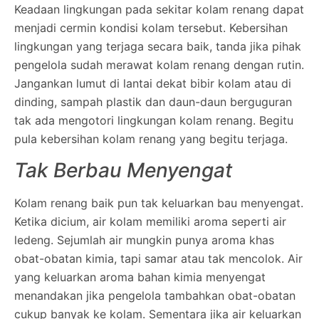
Keadaan lingkungan pada sekitar kolam renang dapat
menjadi cermin kondisi kolam tersebut. Kebersihan
lingkungan yang terjaga secara baik, tanda jika pihak
pengelola sudah merawat kolam renang dengan rutin.
Jangankan lumut di lantai dekat bibir kolam atau di
dinding, sampah plastik dan daun-daun berguguran
tak ada mengotori lingkungan kolam renang. Begitu
pula kebersihan kolam renang yang begitu terjaga.
Tak Berbau Menyengat
Kolam renang baik pun tak keluarkan bau menyengat.
Ketika dicium, air kolam memiliki aroma seperti air
ledeng. Sejumlah air mungkin punya aroma khas
obat-obatan kimia, tapi samar atau tak mencolok. Air
yang keluarkan aroma bahan kimia menyengat
menandakan jika pengelola tambahkan obat-obatan
cukup banyak ke kolam. Sementara jika air keluarkan