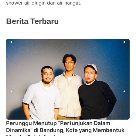
shower air dingin dan air hangat.
Berita Terbaru
Perunggu Menutup “Pertunjukan Dalam
Dinamika” di Bandung, Kota yang Membentuk