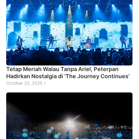
Tetap Meriah Walau Tanpa Ariel, Peterpan
Hadirkan Nostalgia di ‘The Journey Continues’
October 23, 2025
/