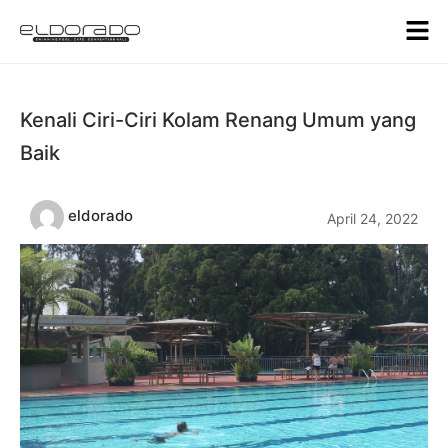
Kenali Ciri-Ciri Kolam Renang Umum yang
Baik
eldorado
April 24, 2022