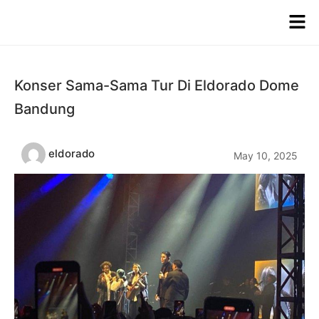
Konser Sama-Sama Tur Di Eldorado Dome
Bandung
eldorado
May 10, 2025