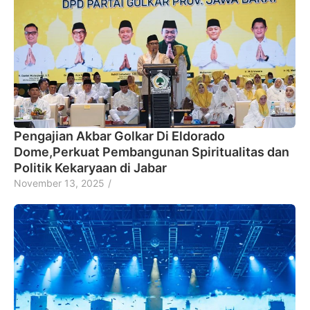
Pengajian Akbar Golkar Di Eldorado
Dome,Perkuat Pembangunan Spiritualitas dan
Politik Kekaryaan di Jabar
November 13, 2025
/