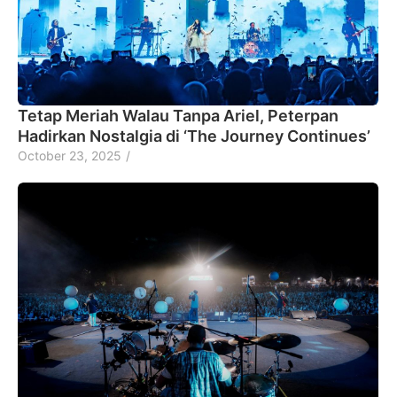
Tetap Meriah Walau Tanpa Ariel, Peterpan
Hadirkan Nostalgia di ‘The Journey Continues’
October 23, 2025
/