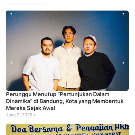
Perunggu Menutup “Pertunjukan Dalam
Dinamika” di Bandung, Kota yang Membentuk
Mereka Sejak Awal
June 3, 2026
/