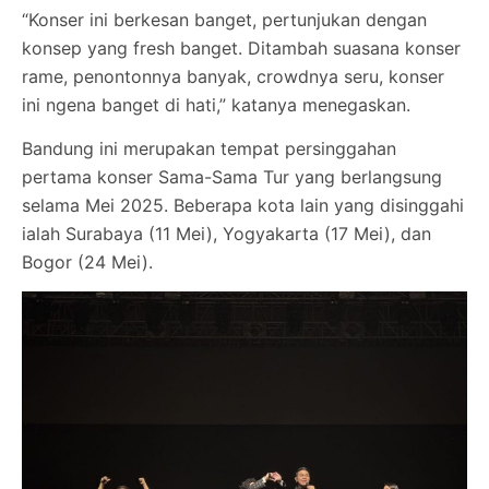
“Konser ini berkesan banget, pertunjukan dengan
konsep yang fresh banget. Ditambah suasana konser
rame, penontonnya banyak, crowdnya seru, konser
ini ngena banget di hati,” katanya menegaskan.
Bandung ini merupakan tempat persinggahan
pertama konser Sama-Sama Tur yang berlangsung
selama Mei 2025. Beberapa kota lain yang disinggahi
ialah Surabaya (11 Mei), Yogyakarta (17 Mei), dan
Bogor (24 Mei).