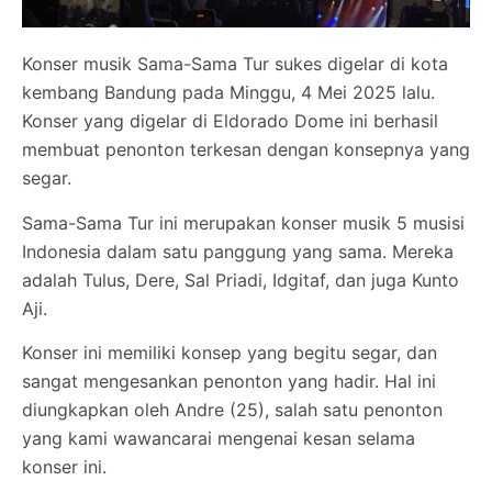
Konser musik Sama-Sama Tur sukes digelar di kota
kembang Bandung pada Minggu, 4 Mei 2025 lalu.
Konser yang digelar di Eldorado Dome ini berhasil
membuat penonton terkesan dengan konsepnya yang
segar.
Sama-Sama Tur ini merupakan konser musik 5 musisi
Indonesia dalam satu panggung yang sama. Mereka
adalah Tulus, Dere, Sal Priadi, Idgitaf, dan juga Kunto
Aji.
Konser ini memiliki konsep yang begitu segar, dan
sangat mengesankan penonton yang hadir. Hal ini
diungkapkan oleh Andre (25), salah satu penonton
yang kami wawancarai mengenai kesan selama
konser ini.