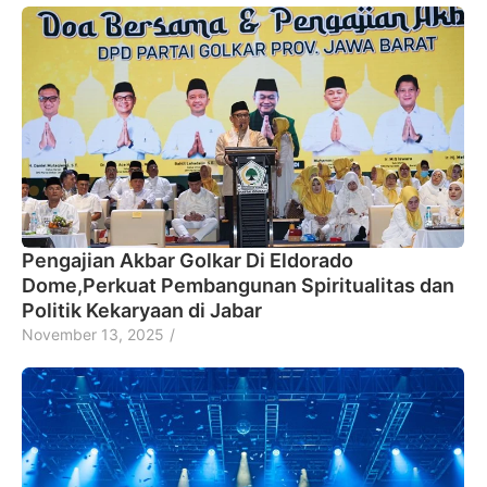
Pengajian Akbar Golkar Di Eldorado
Dome,Perkuat Pembangunan Spiritualitas dan
Politik Kekaryaan di Jabar
November 13, 2025
/