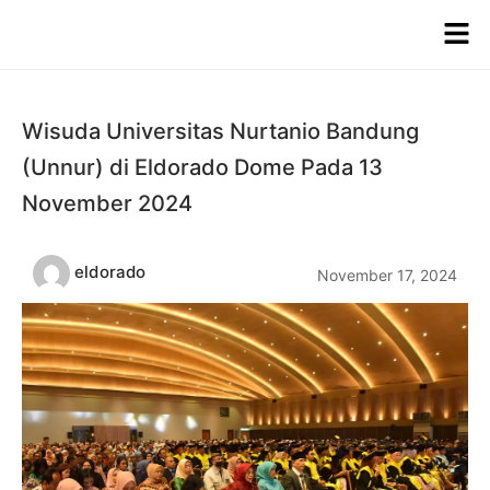
Wisuda Universitas Nurtanio Bandung
(Unnur) di Eldorado Dome Pada 13
November 2024
eldorado
November 17, 2024