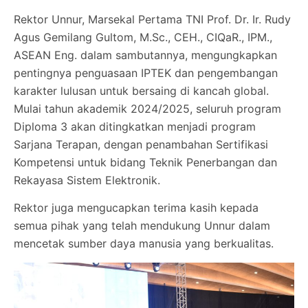
Rektor Unnur, Marsekal Pertama TNI Prof. Dr. Ir. Rudy
Agus Gemilang Gultom, M.Sc., CEH., CIQaR., IPM.,
ASEAN Eng. dalam sambutannya, mengungkapkan
pentingnya penguasaan IPTEK dan pengembangan
karakter lulusan untuk bersaing di kancah global.
Mulai tahun akademik 2024/2025, seluruh program
Diploma 3 akan ditingkatkan menjadi program
Sarjana Terapan, dengan penambahan Sertifikasi
Kompetensi untuk bidang Teknik Penerbangan dan
Rekayasa Sistem Elektronik.
Rektor juga mengucapkan terima kasih kepada
semua pihak yang telah mendukung Unnur dalam
mencetak sumber daya manusia yang berkualitas.