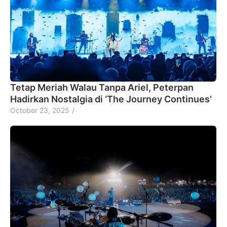
Tetap Meriah Walau Tanpa Ariel, Peterpan
Hadirkan Nostalgia di ‘The Journey Continues’
October 23, 2025
/