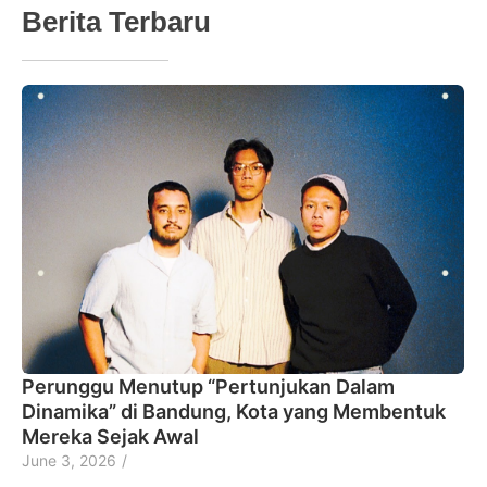
Berita Terbaru
Perunggu Menutup “Pertunjukan Dalam
Dinamika” di Bandung, Kota yang Membentuk
Mereka Sejak Awal
June 3, 2026
/