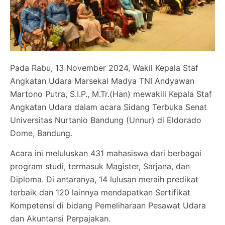
Pada Rabu, 13 November 2024, Wakil Kepala Staf
Angkatan Udara Marsekal Madya TNI Andyawan
Martono Putra, S.I.P., M.Tr.(Han) mewakili Kepala Staf
Angkatan Udara dalam acara Sidang Terbuka Senat
Universitas Nurtanio Bandung (Unnur) di Eldorado
Dome, Bandung.
Acara ini meluluskan 431 mahasiswa dari berbagai
program studi, termasuk Magister, Sarjana, dan
Diploma. Di antaranya, 14 lulusan meraih predikat
terbaik dan 120 lainnya mendapatkan Sertifikat
Kompetensi di bidang Pemeliharaan Pesawat Udara
dan Akuntansi Perpajakan.